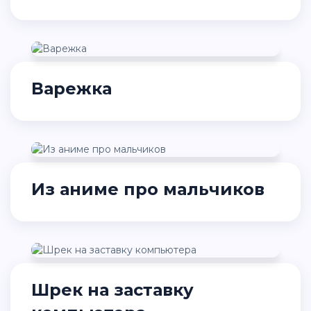
Варежка
Из аниме про мальчиков
Шрек на заставку