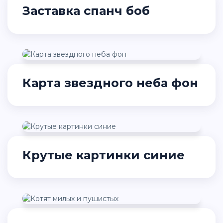
Заставка спанч боб
Карта звездного неба фон
Крутые картинки синие