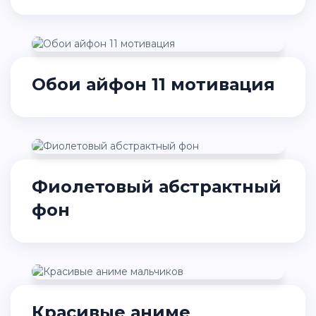
Обои айфон 11 мотивация
Фиолетовый абстрактный
фон
Красивые аниме