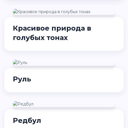
Красивое природа в
голубых тонах
Руль
Редбул