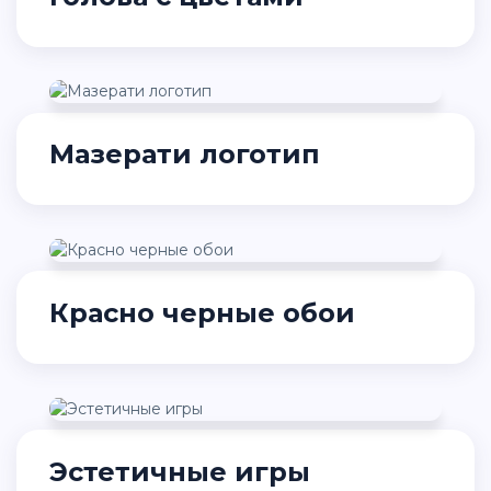
Мазерати логотип
Красно черные обои
Эстетичные игры