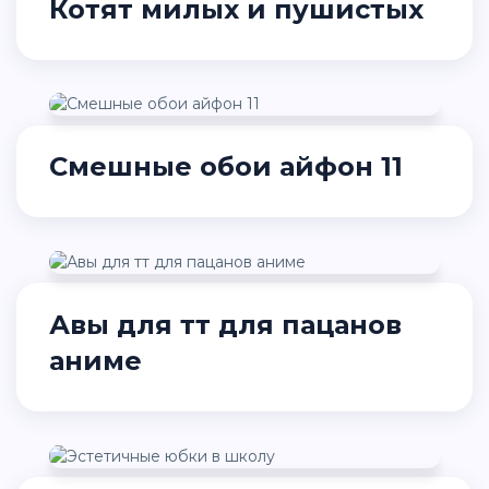
Котят милых и пушистых
Смешные обои айфон 11
Авы для тт для пацанов
аниме