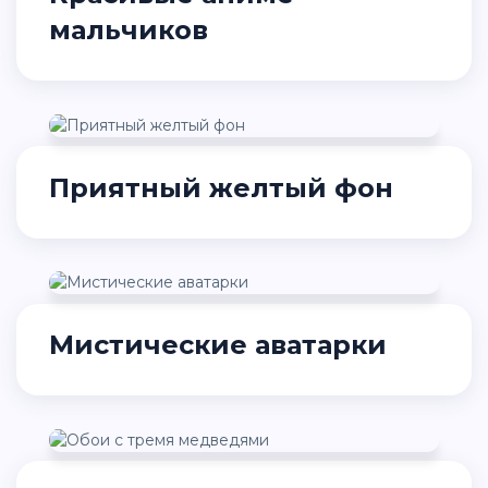
мальчиков
Приятный желтый фон
Мистические аватарки