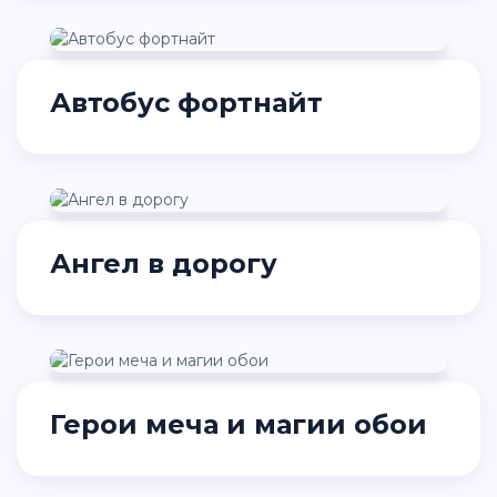
Автобус фортнайт
Ангел в дорогу
Герои меча и магии обои