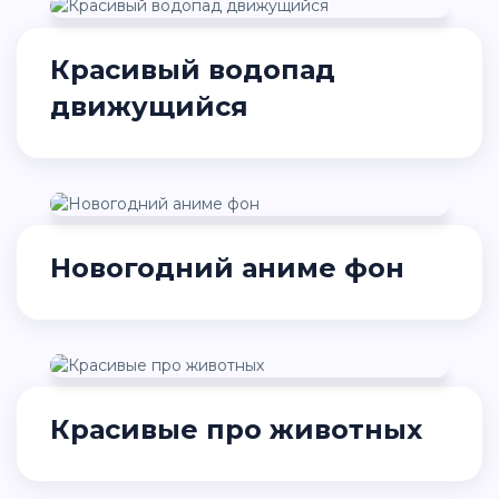
Красивый водопад
движущийся
Новогодний аниме фон
Красивые про животных