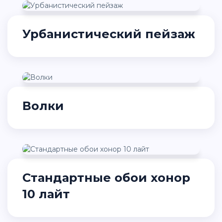
Урбанистический пейзаж
Волки
Стандартные обои хонор
10 лайт