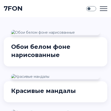
7FON
Обои белом фоне
нарисованные
Красивые мандалы