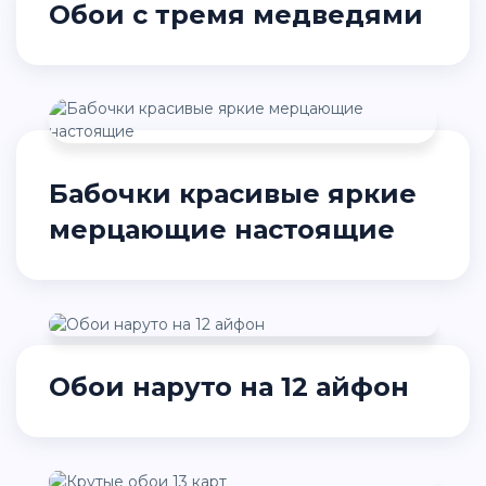
Обои с тремя медведями
Бабочки красивые яркие
мерцающие настоящие
Обои наруто на 12 айфон