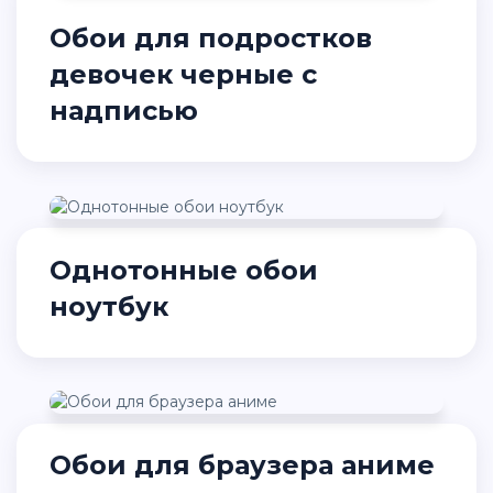
Обои для подростков
девочек черные с
надписью
Однотонные обои
ноутбук
Обои для браузера аниме