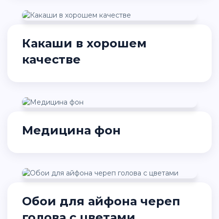
Какаши в хорошем
качестве
Медицина фон
Обои для айфона череп
голова с цветами