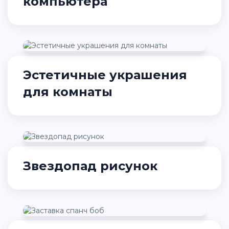
компьютера
Эстетичные украшения
для комнаты
Звездопад рисунок