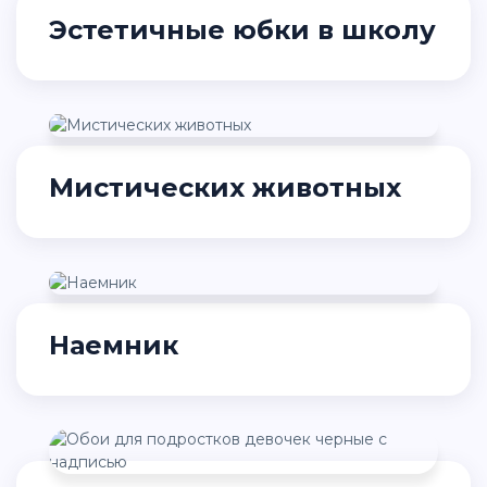
Эстетичные юбки в школу
Мистических животных
Наемник