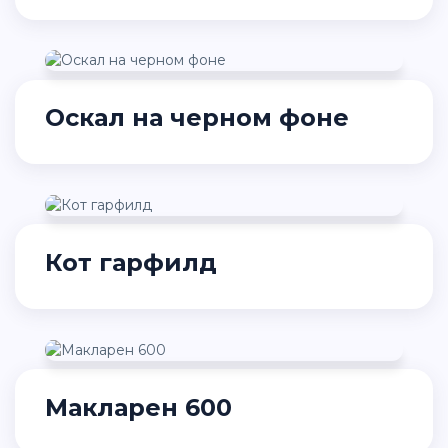
Оскал на черном фоне
Кот гарфилд
Макларен 600