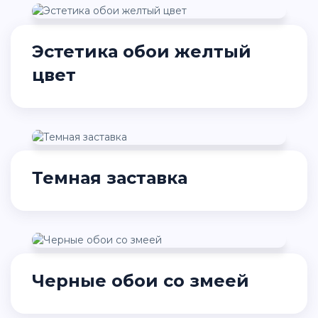
Эстетика обои желтый
цвет
Темная заставка
Черные обои со змеей