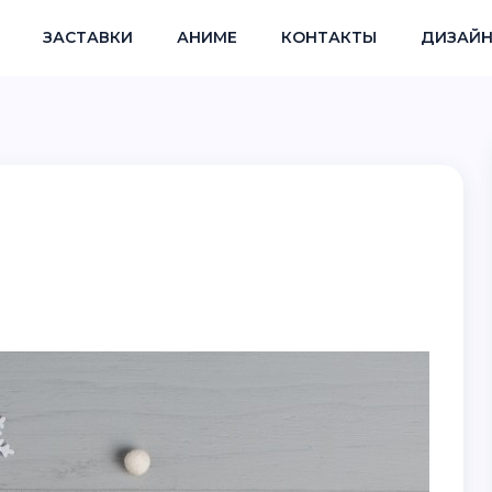
ЗАСТАВКИ
АНИМЕ
КОНТАКТЫ
ДИЗАЙН