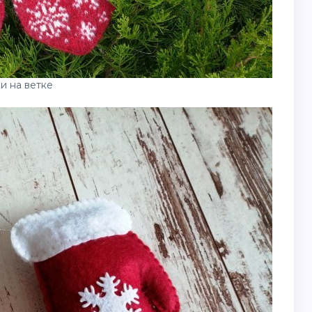
и на ветке