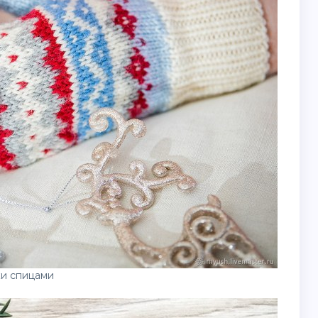
и спицами