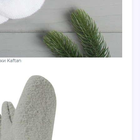
ки Kaftan