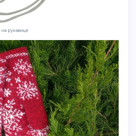
 на рукавице