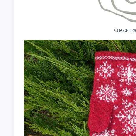
Снежинка