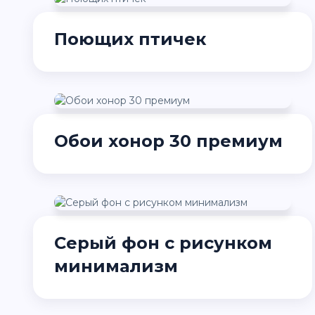
Поющих птичек
Обои хонор 30 премиум
Серый фон с рисунком
минимализм