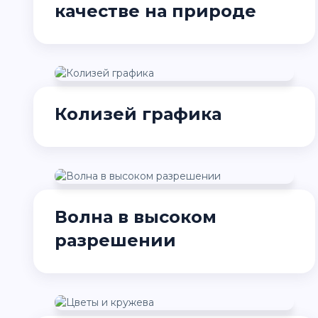
качестве на природе
Колизей графика
Волна в высоком
разрешении