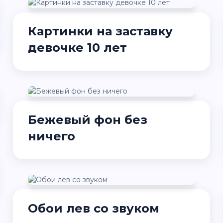
Картинки на заставку
девочке 10 лет
Бежевый фон без
ничего
Обои лев со звуком