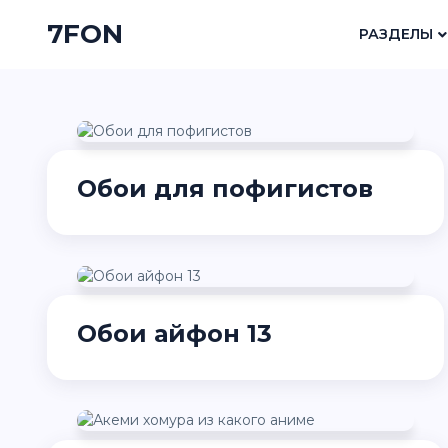
7FON
РАЗДЕЛЫ
Обои для пофигистов
Обои айфон 13