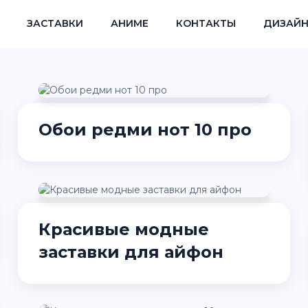
ЗАСТАВКИ
АНИМЕ
КОНТАКТЫ
ДИЗАЙН
Обои редми нот 10 про
Красивые модные
заставки для айфон