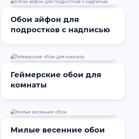
Обои айфон для
подростков с надписью
Геймерские обои для
комнаты
Милые весенние обои