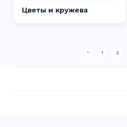
Цветы и кружева
1
2