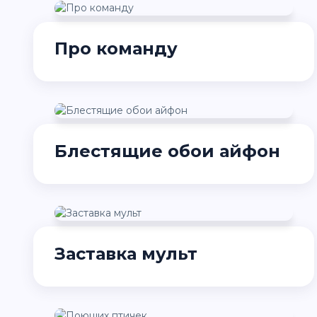
Про команду
Блестящие обои айфон
Заставка мульт