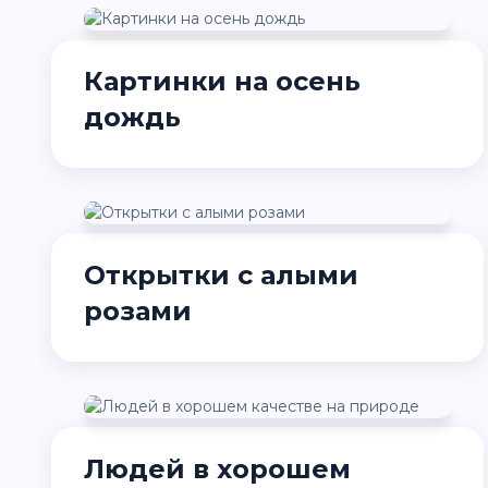
Картинки на осень
дождь
Открытки с алыми
розами
Людей в хорошем