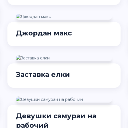
Джордан макс
Заставка елки
Девушки самураи на
рабочий