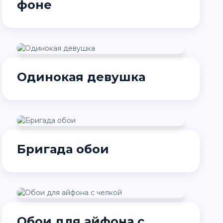
фоне
Одинокая девушка
Бригада обои
Обои для айфона с