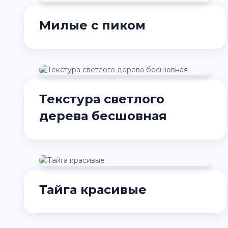
Милые с пиком
Текстура светлого
дерева бесшовная
Тайга красивые