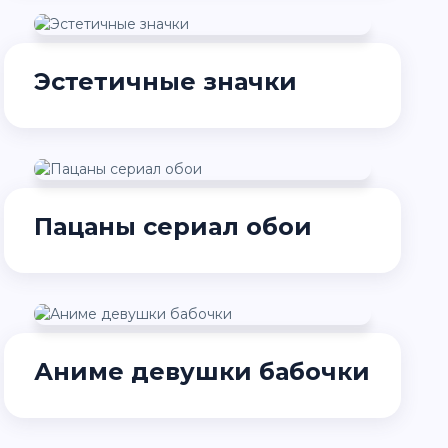
Эстетичные значки
Пацаны сериал обои
Аниме девушки бабочки