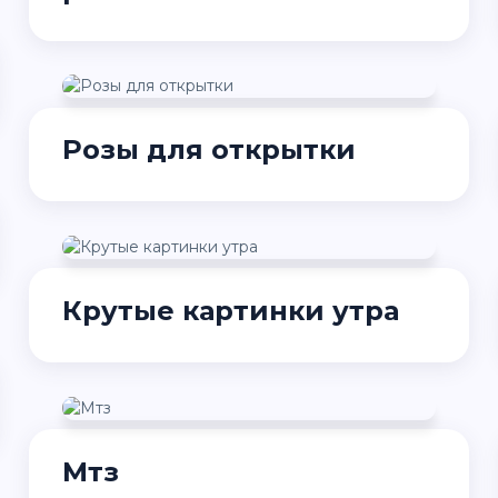
Розы для открытки
Крутые картинки утра
Мтз