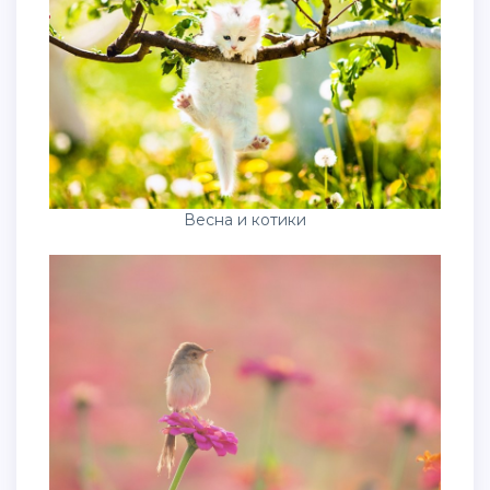
Весна и котики