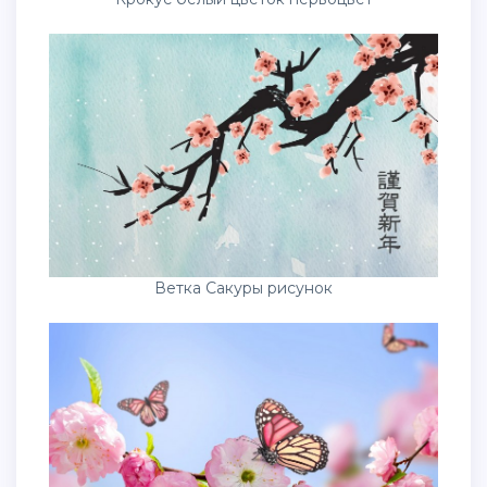
Ветка Сакуры рисунок