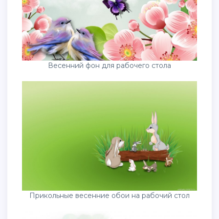
Весенний фон для рабочего стола
Прикольные весенние обои на рабочий стол