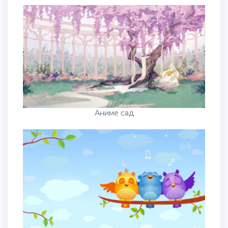
Аниме сад