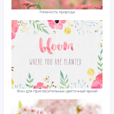
Нежность природа
Фон для пригласительных цветочный яркий