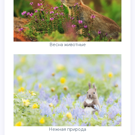
Весна животные
Нежная природа