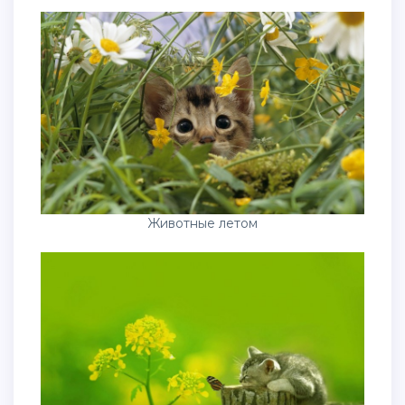
Животные летом