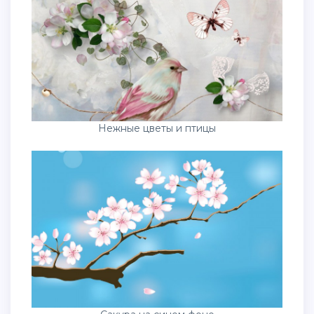
Нежные цветы и птицы