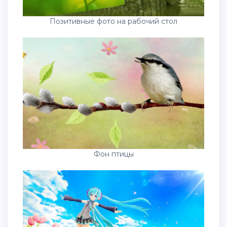
Позитивные фото на рабочий стол
Фон птицы