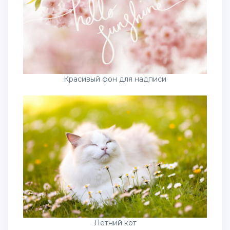
Красивый фон для надписи
Летний кот