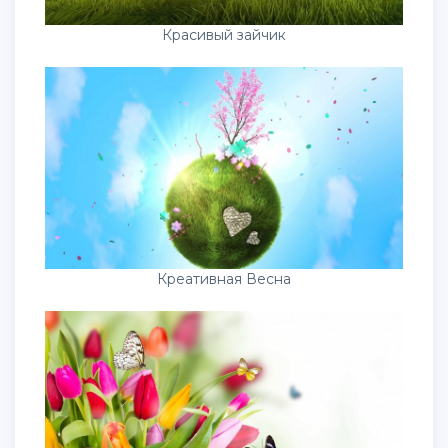
Красивый зайчик
Креативная Весна