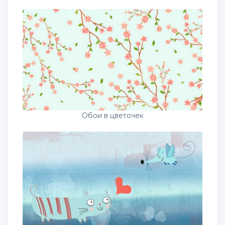
Обои в цветочек