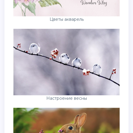
Цветы акварель
Настроение весны