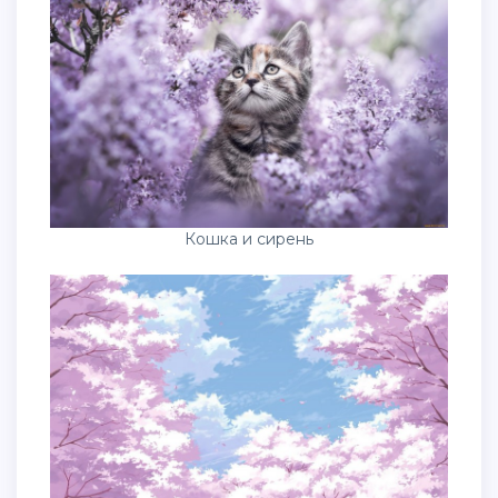
Кошка и сирень