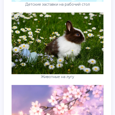
Детские заставки на рабочий стол
Животные на лугу