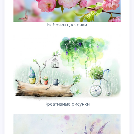
Бабочки цветочки
Креативные рисунки