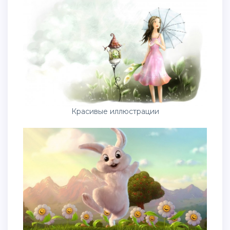
Красивые иллюстрации