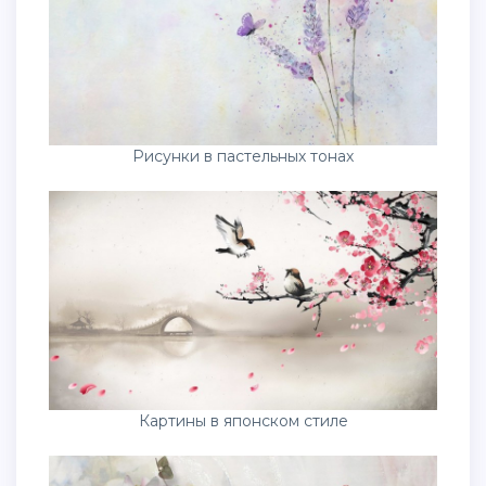
Рисунки в пастельных тонах
Картины в японском стиле