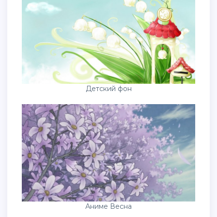
Детский фон
Аниме Весна