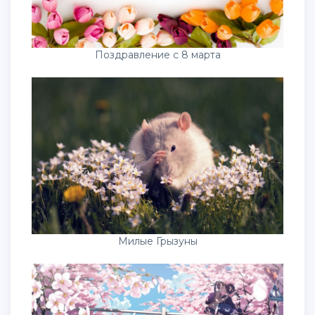
Поздравление с 8 марта
Милые Грызуны