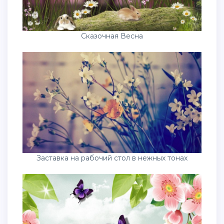
Сказочная Весна
Заставка на рабочий стол в нежных тонах