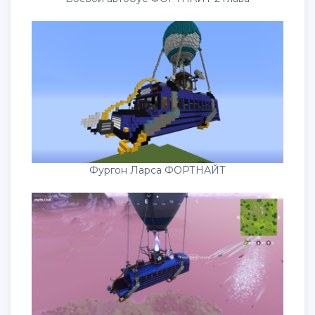
Фургон Ларса ФОРТНАЙТ