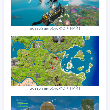
Боевой автобус ФОРТНАЙТ
Боевой автобус ФОРТНАЙТ