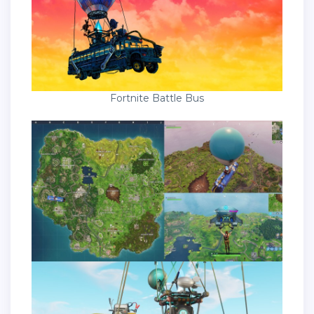
Fortnite Battle Bus