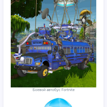
Боевой автобус Fortnite