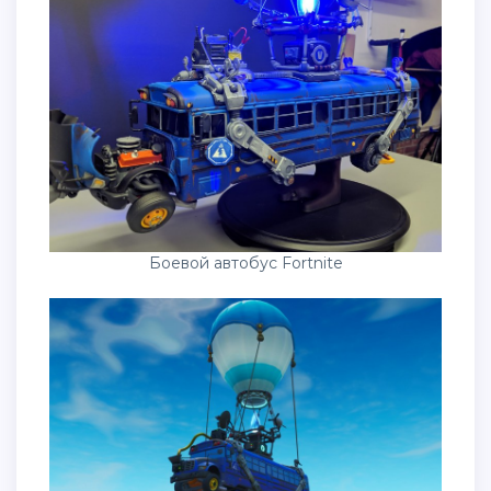
Боевой автобус Fortnite