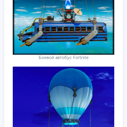
Боевой автобус Fortnite