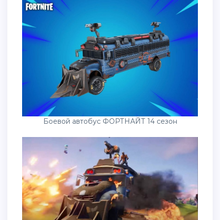
Боевой автобус ФОРТНАЙТ 14 сезон