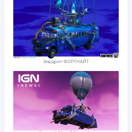
Эирдроп ФОРТНАЙТ