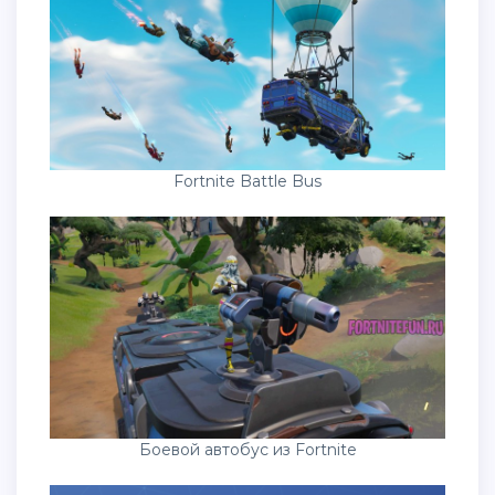
Fortnite Battle Bus
Боевой автобус из Fortnite