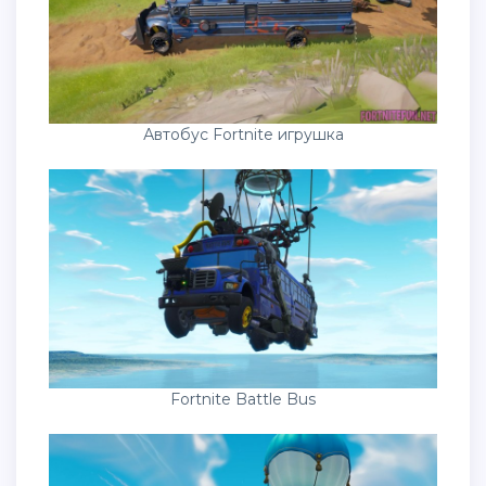
Автобус Fortnite игрушка
Fortnite Battle Bus