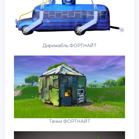
Дирижабль ФОРТНАЙТ
Тачки ФОРТНАЙТ