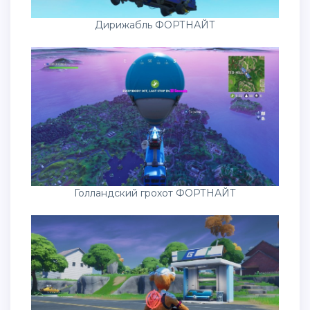
Дирижабль ФОРТНАЙТ
Голландский грохот ФОРТНАЙТ