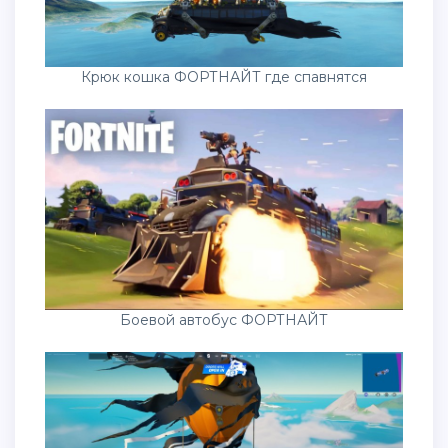
Крюк кошка ФОРТНАЙТ где спавнятся
Боевой автобус ФОРТНАЙТ