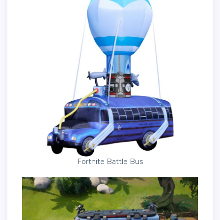
Fortnite Battle Bus