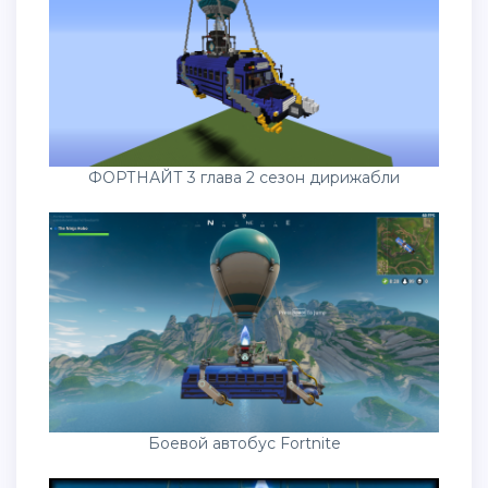
ФОРТНАЙТ 3 глава 2 сезон дирижабли
Боевой автобус Fortnite