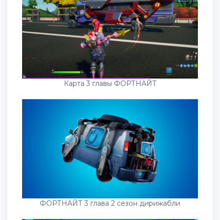
Карта 3 главы ФОРТНАЙТ
ФОРТНАЙТ 3 глава 2 сезон дирижабли