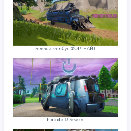
Боевой автобус ФОРТНАЙТ
Fortnite 13 Season