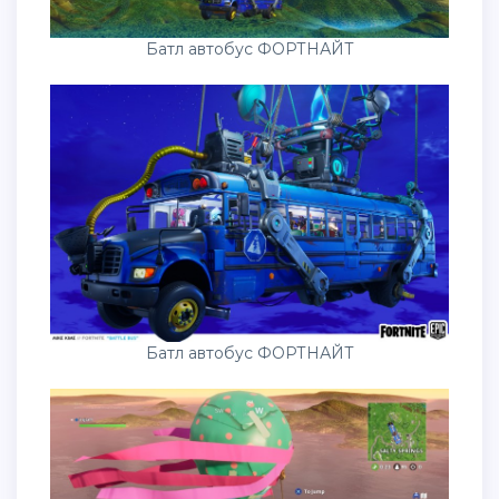
Батл автобус ФОРТНАЙТ
Батл автобус ФОРТНАЙТ