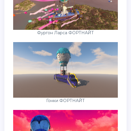
Фургон Ларса ФОРТНАЙТ
Гонки ФОРТНАЙТ