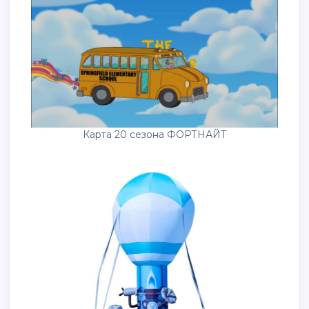
Карта 20 сезона ФОРТНАЙТ