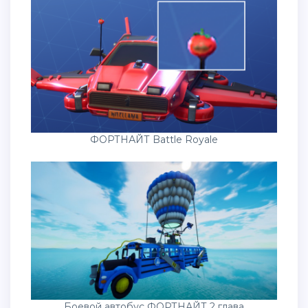
ФОРТНАЙТ Battle Royale
Боевой автобус ФОРТНАЙТ 2 глава