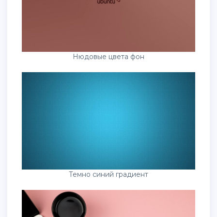
Нюдовые цвета фон
Темно синий градиент