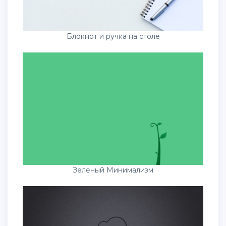
Блокнот и ручка на столе
Зеленый Минимализм