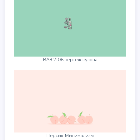
ВАЗ 2106 чертеж кузова
Персик Минимализм