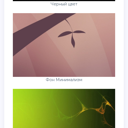
Черный цвет
Фон Минимализм