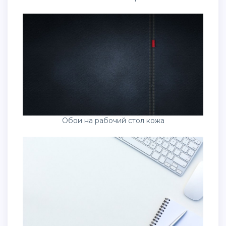
Обои на рабочий стол кожа