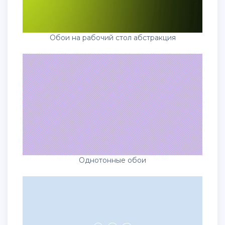
Обои на рабочий стол абстракция
Однотонные обои