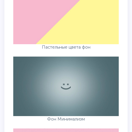
Пастельные цвета фон
Фон Минимализм