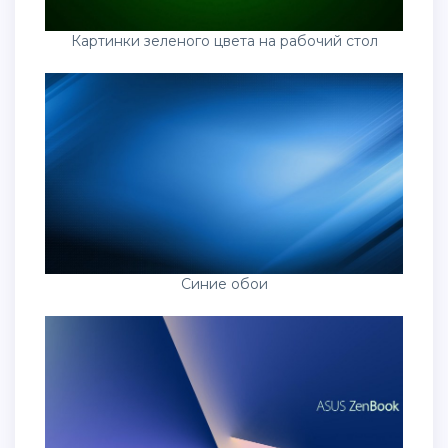
Картинки зеленого цвета на рабочий стол
Синие обои