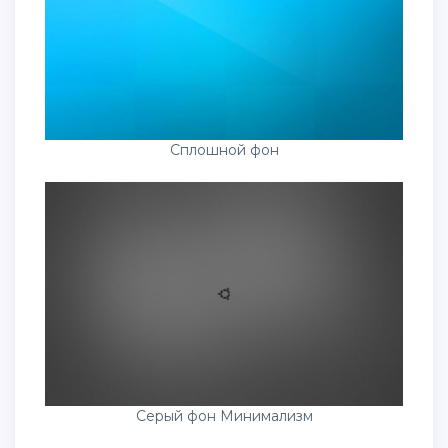
Сплошной фон
Серый фон Минимализм