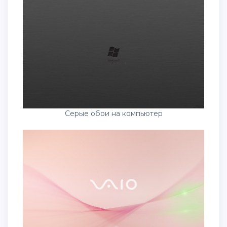
Серые обои на компьютер