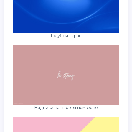
Голубой экран
Надписи на пастельном фоне