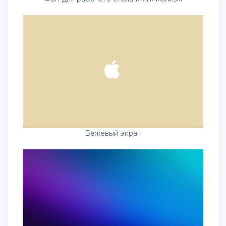
Бежевый экран