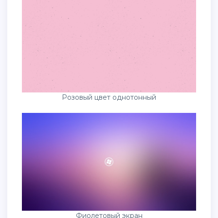
Розовый цвет однотонный
Фиолетовый экран