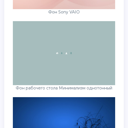
Фон Sony VAIO
Фон рабочего стола Минимализм однотонный