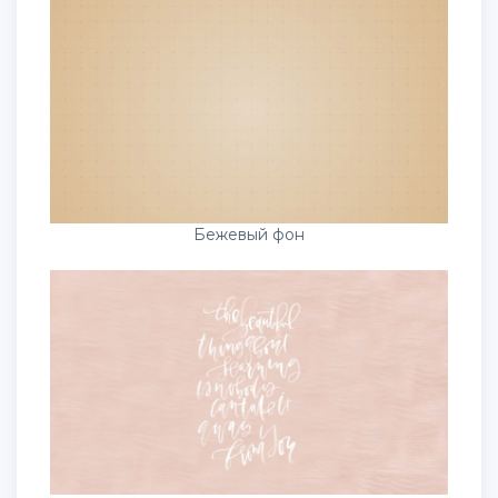
Бежевый фон