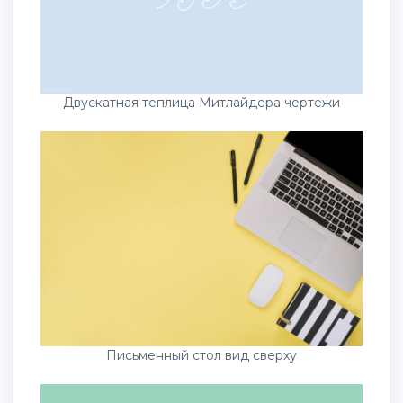
Двускатная теплица Митлайдера чертежи
Письменный стол вид сверху