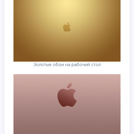
Золотые обои на рабочий стол