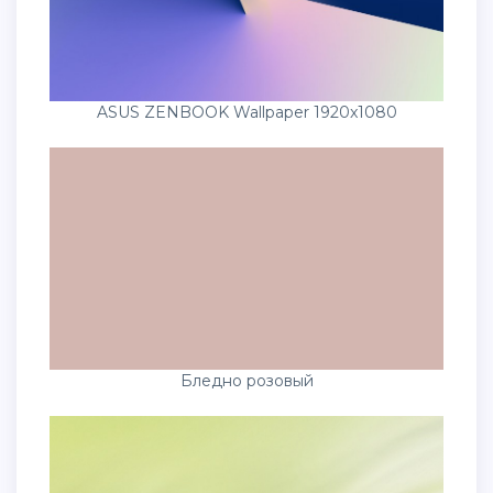
ASUS ZENBOOK Wallpaper 1920x1080
Бледно розовый