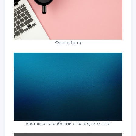
Фон работа
Заставка на рабочий стол однотонная