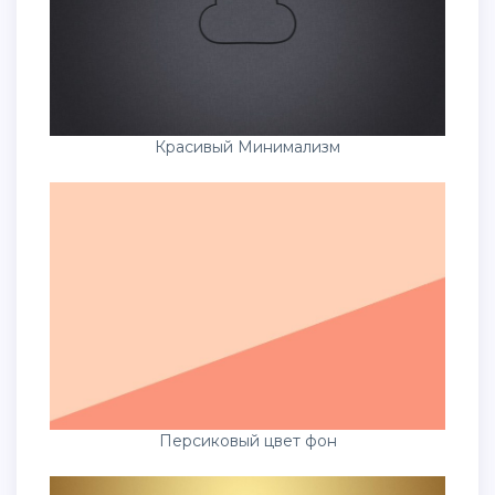
Красивый Минимализм
Персиковый цвет фон