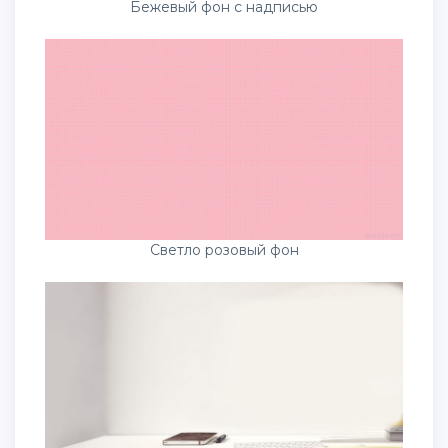
Бежевый фон с надписью
Светло розовый фон