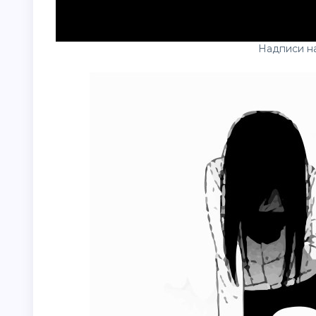
Надписи н