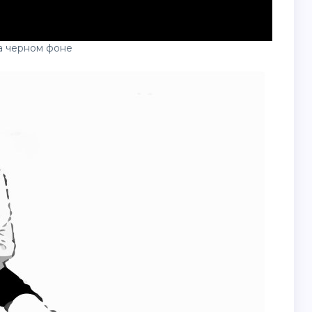
а черном фоне