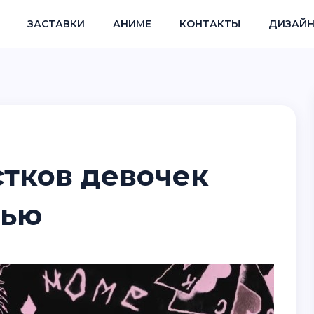
ЗАСТАВКИ
АНИМЕ
КОНТАКТЫ
ДИЗАЙН
стков девочек
сью