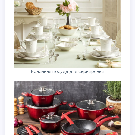
Красивая посуда для сервировки