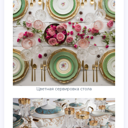
Цветная сервировка стола