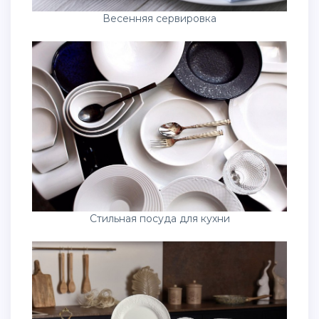
Весенняя сервировка
Стильная посуда для кухни