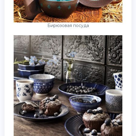
Бирюзовая посуда