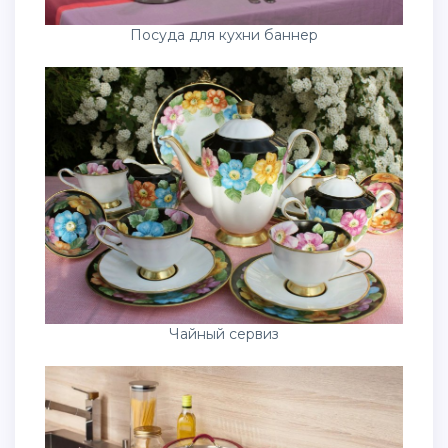
Посуда для кухни баннер
Чайный сервиз