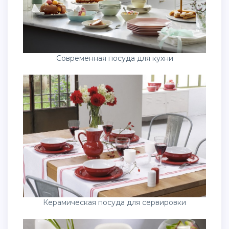
Современная посуда для кухни
Керамическая посуда для сервировки