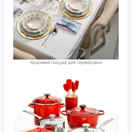
Красивая посуда для сервировки