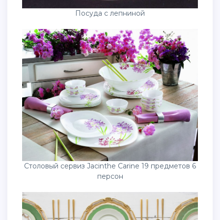
Посуда с лепниной
Столовый сервиз Jacinthe Carine 19 предметов 6
персон