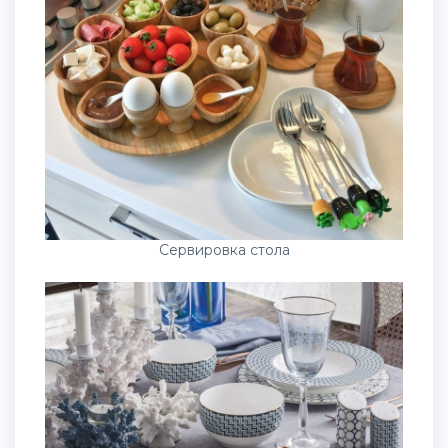
Сервировка стола