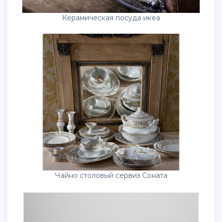
Керамическая посуда икеа
Чайно столовый сервиз Соната