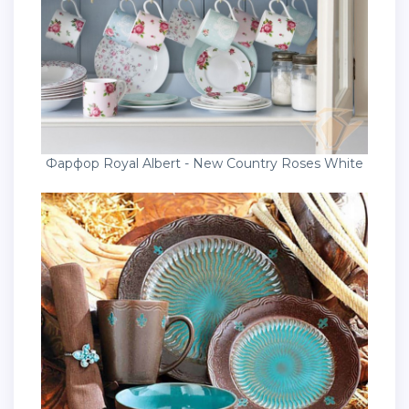
Фарфор Royal Albert - New Country Roses White