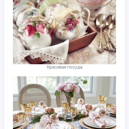
Красивая посуда