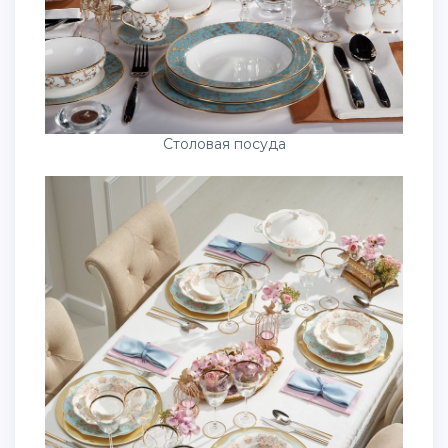
Столовая посуда