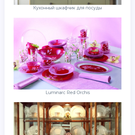
Кухонный шкафчик для посуды
Luminarc Red Orchis