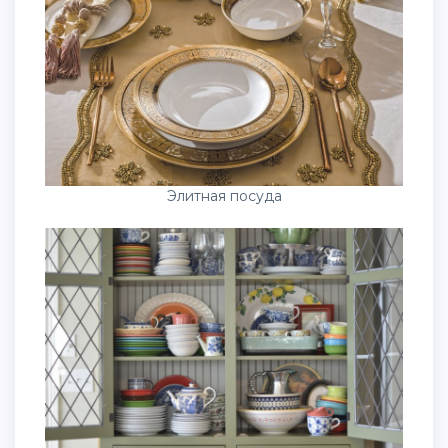
Элитная посуда