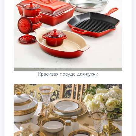
Красивая посуда для кухни