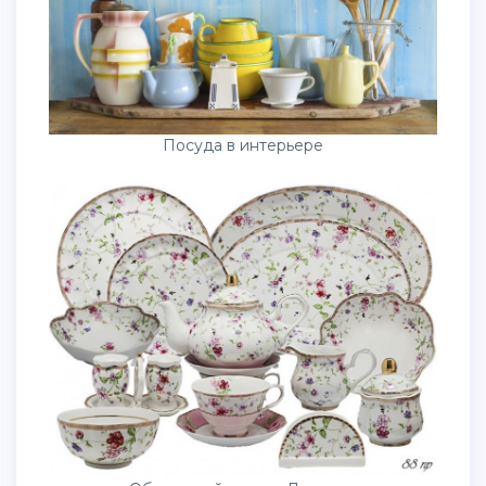
Посуда в интерьере