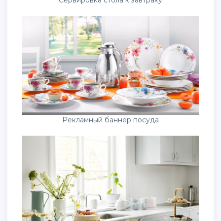
Рекламный баннер посуда