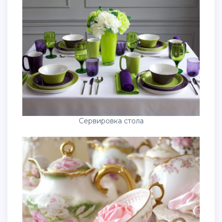
Сервировка стола