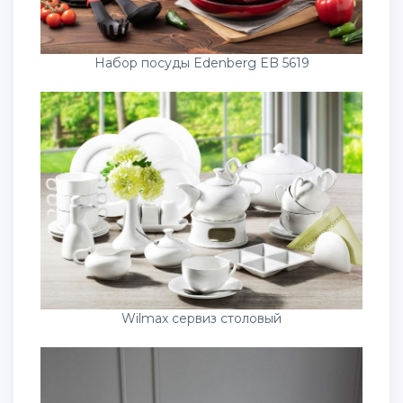
Набор посуды Edenberg EB 5619
Wilmax сервиз столовый