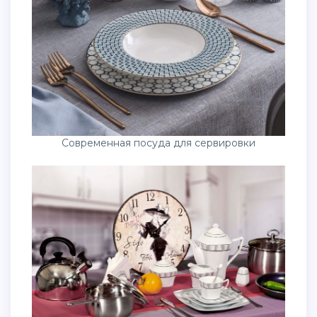
Современная посуда для сервировки