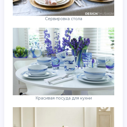
Сервировка стола
Красивая посуда для кухни