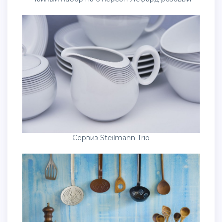
Сервиз Steilmann Trio