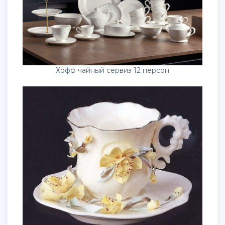
Хофф чайный сервиз 12 персон