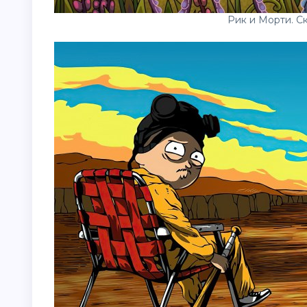
Рик и Морти. Ск