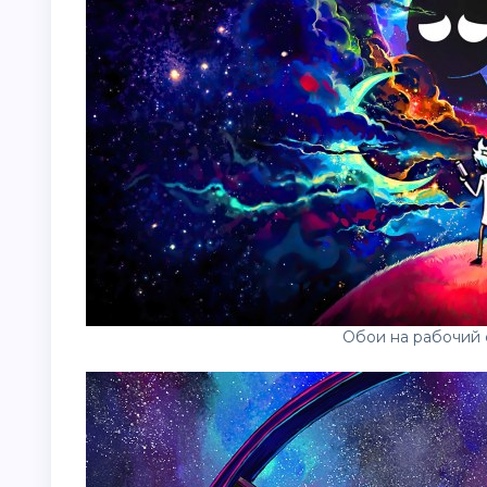
Обои на рабочий 