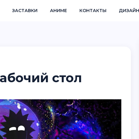
ЗАСТАВКИ
АНИМЕ
КОНТАКТЫ
ДИЗАЙН
рабочий стол