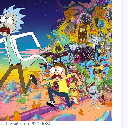
 рабочий стол 1920х1080