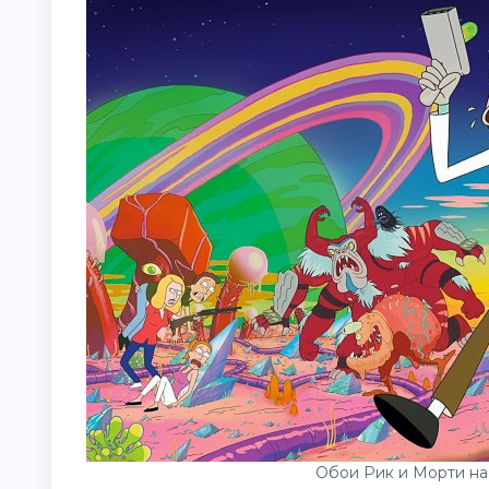
Обои Рик и Морти на