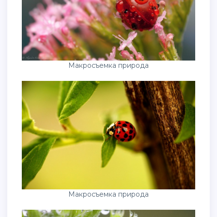
Макросъемка природа
Макросъемка природа