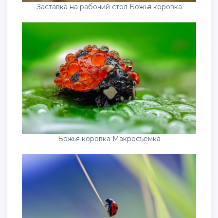
Заставка на рабочий стол Божья коровка
Божья коровка Макросъемка