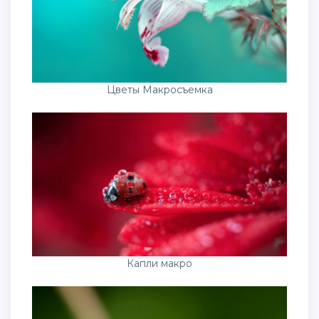
Цветы Макросъемка
Капли макро