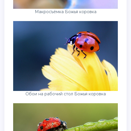
Макросъёмка Божья коровка
Обои на рабочий стол Божья коровка