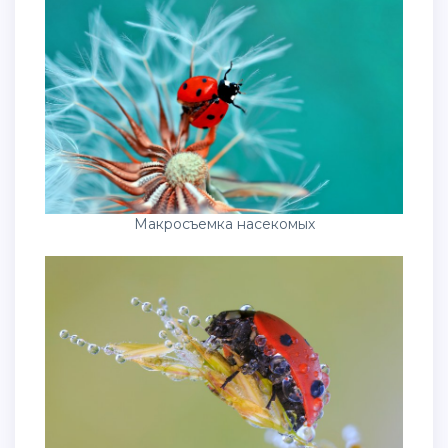
Макросъемка насекомых