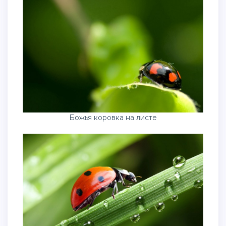
Божья коровка на листе