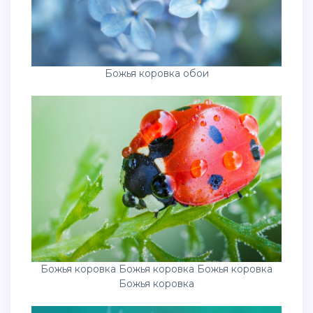
Божья коровка обои
Божья коровка Божья коровка Божья коровка
Божья коровка