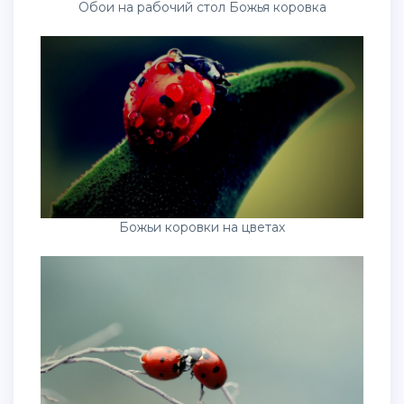
Обои на рабочий стол Божья коровка
Божьи коровки на цветах