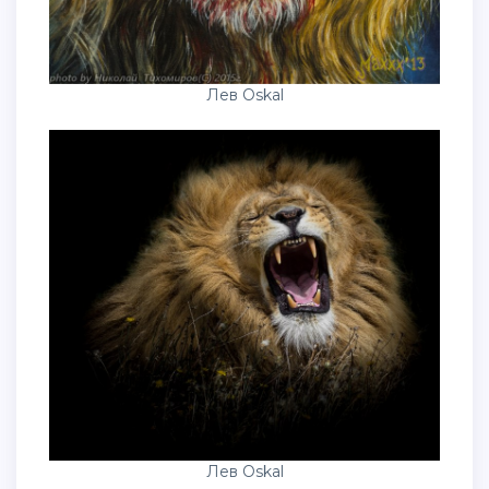
Лев Oskal
Лев Oskal