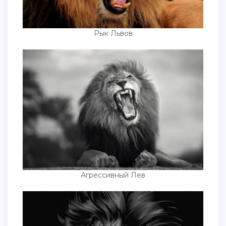
Рык Львов
Агрессивный Лев