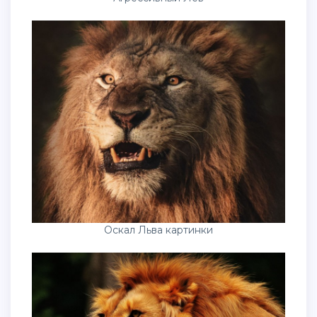
Оскал Льва картинки