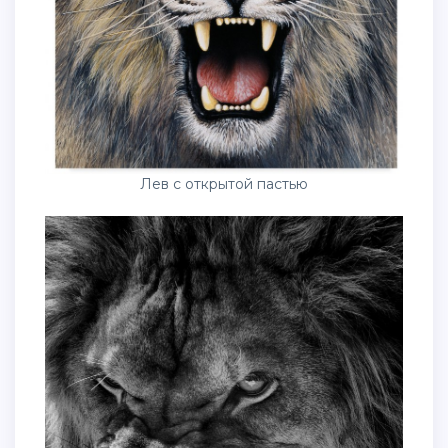
Лев с открытой пастью