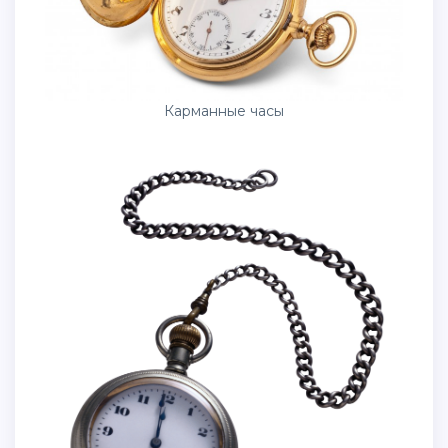
Карманные часы