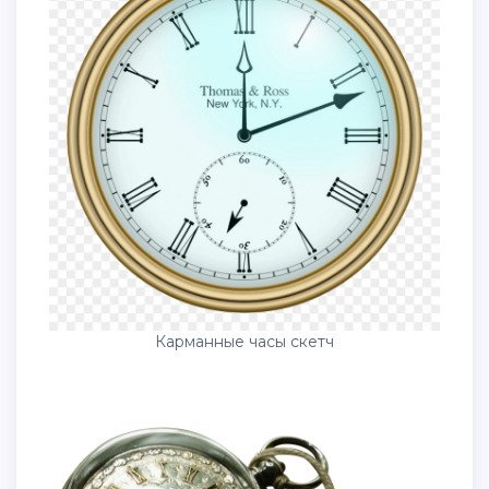
Карманные часы скетч