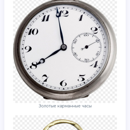
Золотые карманные часы