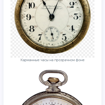
Карманные часы на прозрачном фоне