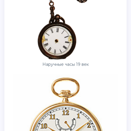
Наручные часы 19 век