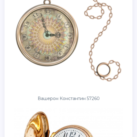
Вашерон Константин 57260