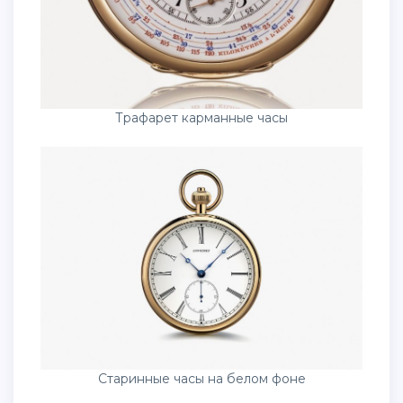
Трафарет карманные часы
Старинные часы на белом фоне