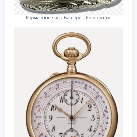
Карманные часы Вашерон Константин