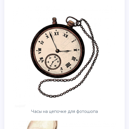
Часы на цепочке для фотошопа