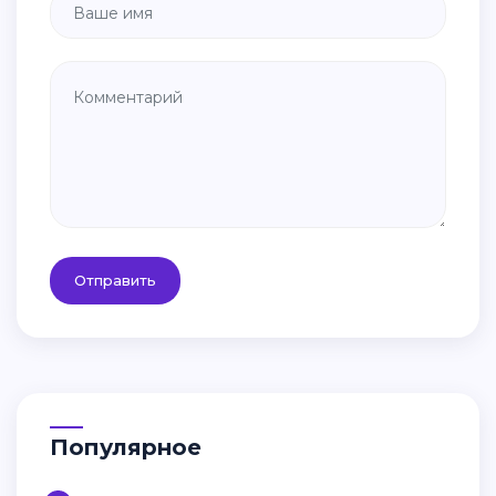
Отправить
Популярное