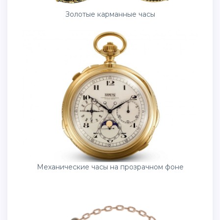
Золотые карманные часы
Механические часы на прозрачном фоне