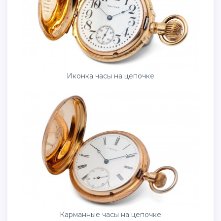
Иконка часы на цепочке
Карманные часы на цепочке