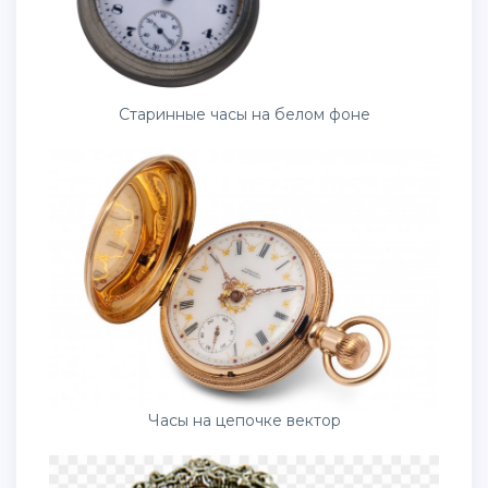
Старинные часы на белом фоне
Часы на цепочке вектор