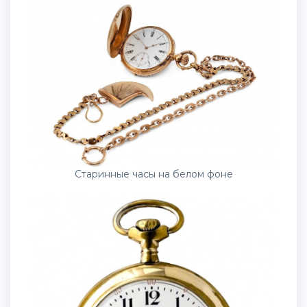
Старинные часы на белом фоне