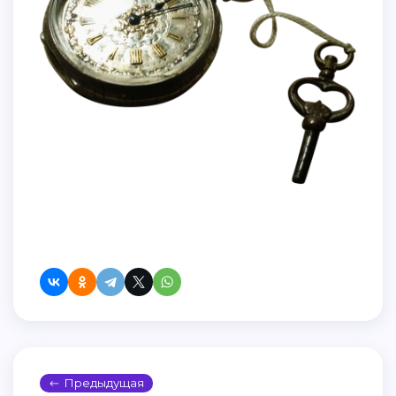
Предыдущая