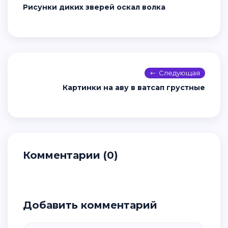
Рисунки диких зверей оскал волка
Следующая
Картинки на аву в ватсап грустные
Комментарии (0)
Добавить комментарий