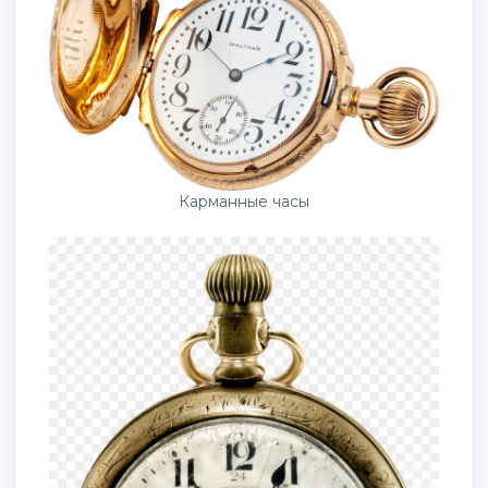
Карманные часы