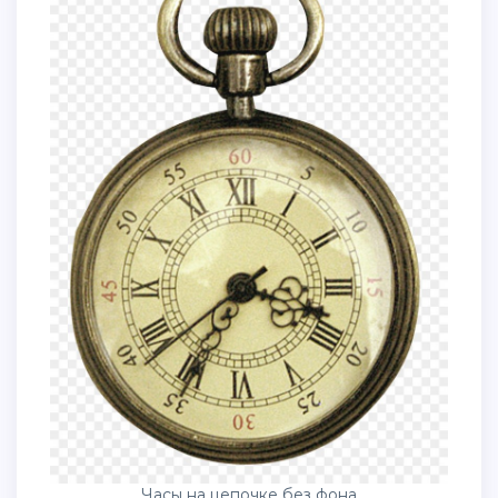
Часы на цепочке без фона