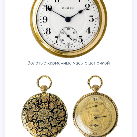
Золотые карманные часы с цепочкой