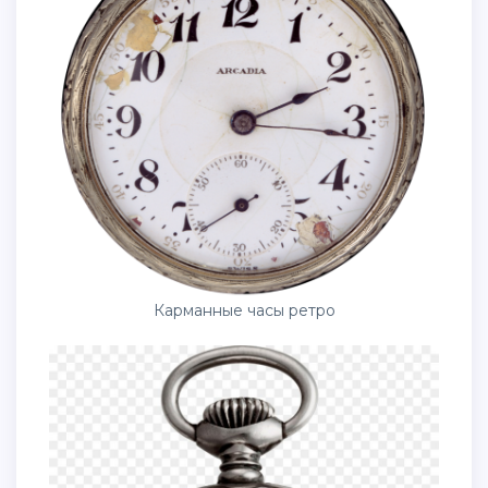
Карманные часы ретро