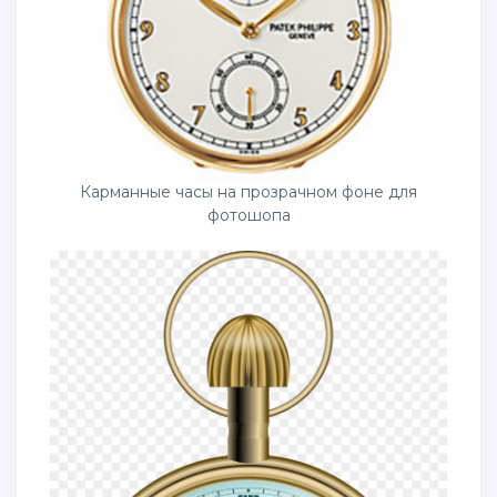
Карманные часы на прозрачном фоне для
фотошопа