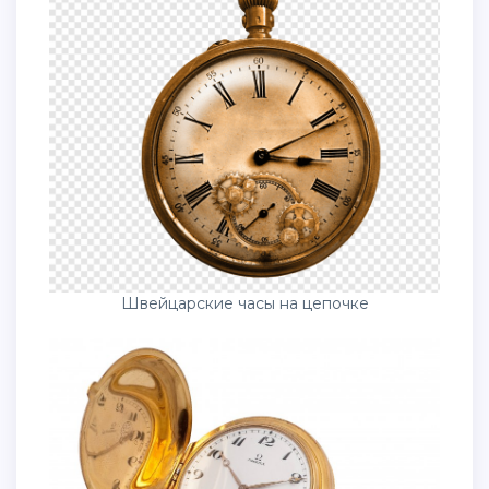
Швейцарские часы на цепочке