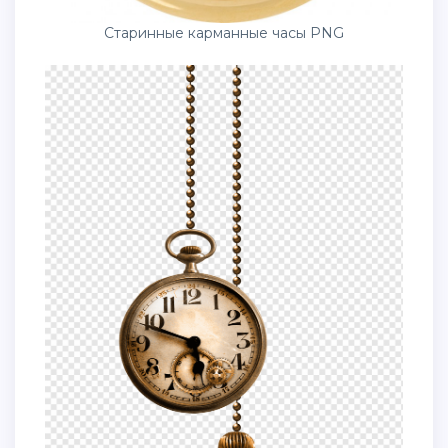
Старинные карманные часы PNG