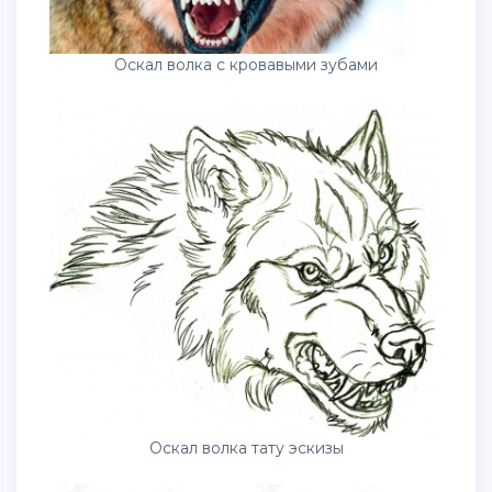
Оскал волка с кровавыми зубами
Оскал волка тату эскизы