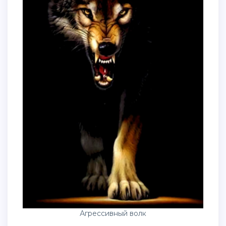
Агрессивный волк