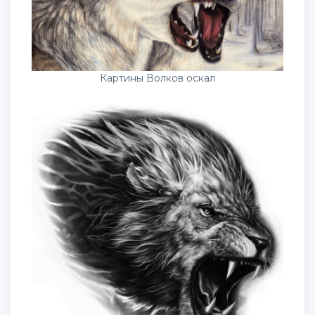
Картины Волков оскал