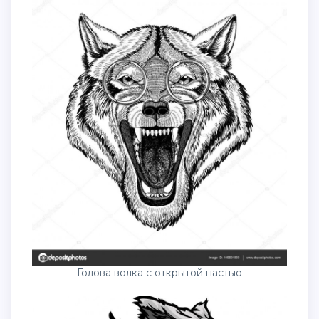
Голова волка с открытой пастью