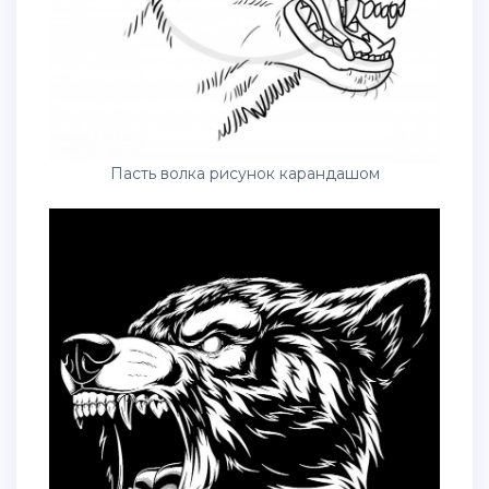
Пасть волка рисунок карандашом