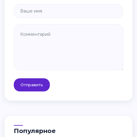
Отправить
Популярное