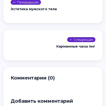
Предыдущая
Эстетика мужского тела
Следующая
Карманные часы пнг
Комментарии (0)
Добавить комментарий