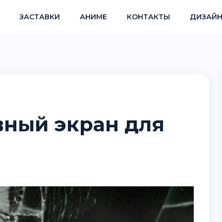
ЗАСТАВКИ
АНИМЕ
КОНТАКТЫ
ДИЗАЙН
вный экран для