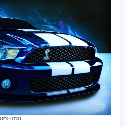
 автоматом