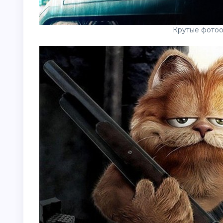
Крутые фотоо