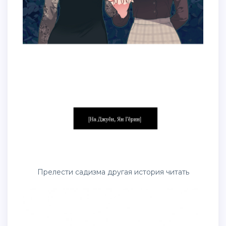
Прелести садизма другая история читать