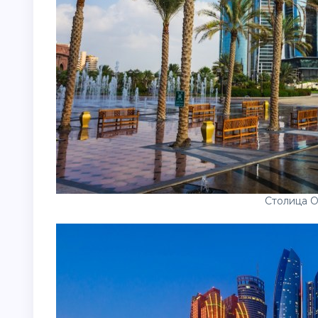
Столица 