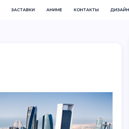
ЗАСТАВКИ
АНИМЕ
КОНТАКТЫ
ДИЗАЙН