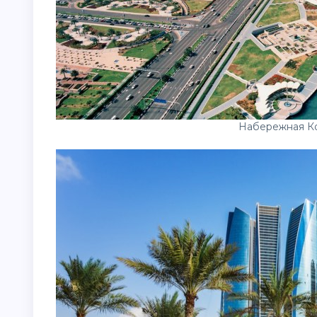
Набережная К