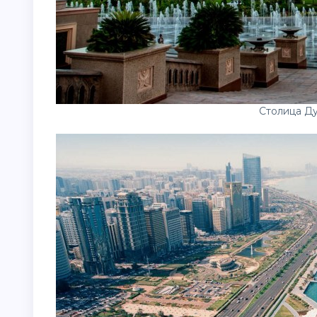
Столица Д