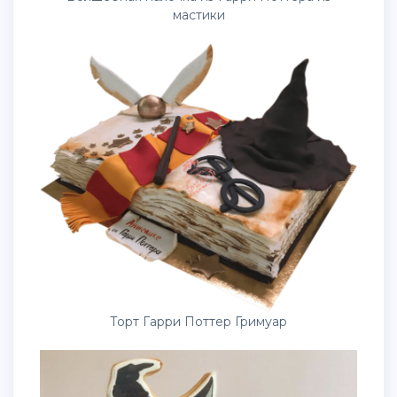
мастики
Торт Гарри Поттер Гримуар