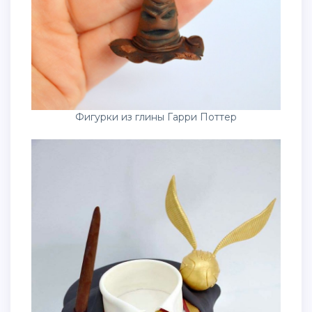
Фигурки из глины Гарри Поттер