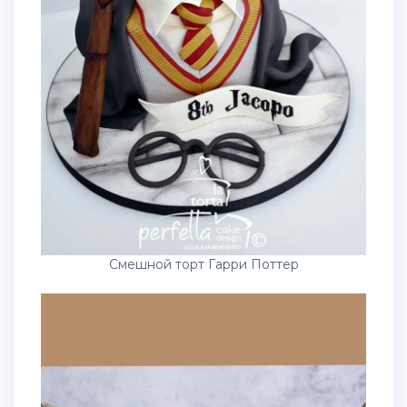
Смешной торт Гарри Поттер