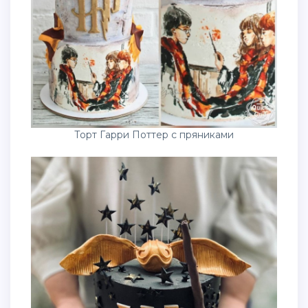
Торт Гарри Поттер с пряниками