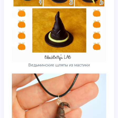
Ведьминские шляпы из мастики