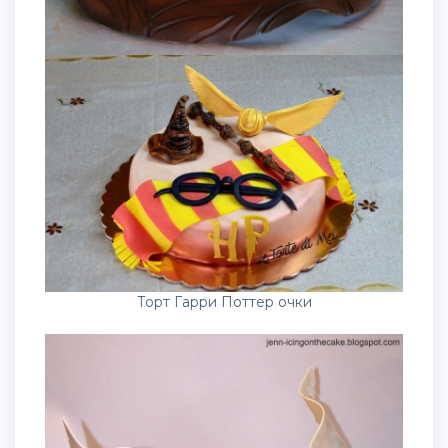
Торт Гарри Поттер очки