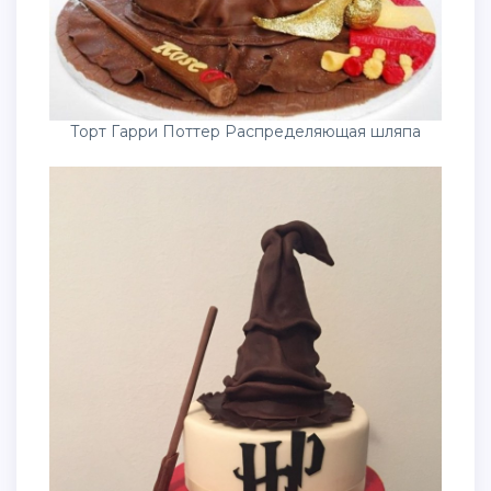
Торт Гарри Поттер Распределяющая шляпа