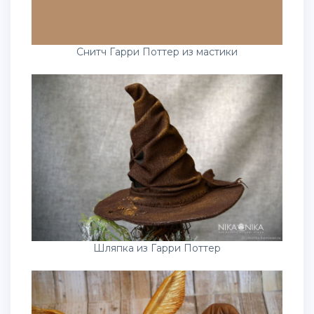
Снитч Гарри Поттер из мастики
Шляпка из Гарри Поттер