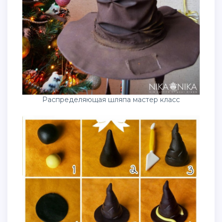
Распределяющая шляпа мастер класс