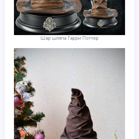
Шар шляпа Гарри Поттер