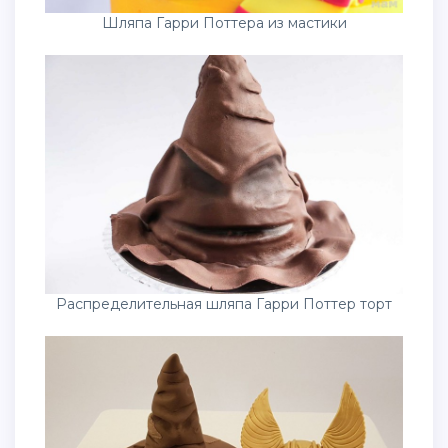
Шляпа Гарри Поттера из мастики
Распределительная шляпа Гарри Поттер торт