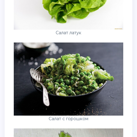
Салат латук
Салат с горошком