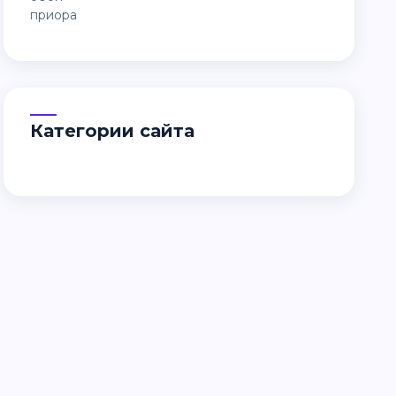
Категории сайта