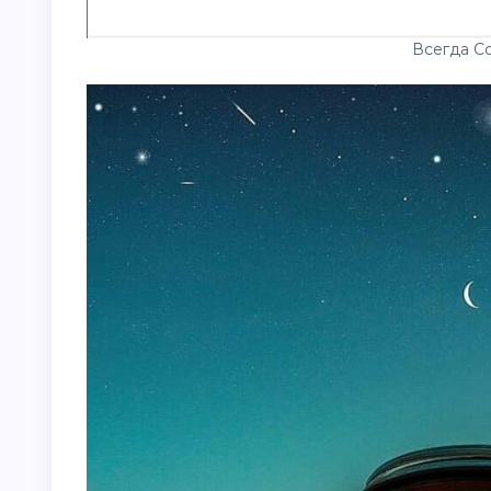
Всегда С