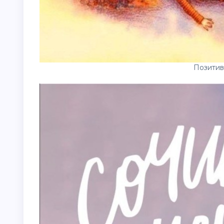
Позитив