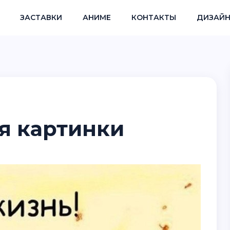
ЗАСТАВКИ
АНИМЕ
КОНТАКТЫ
ДИЗАЙН
я картинки