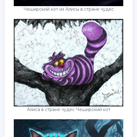
Чеширский кот из Алисы в стране чудес
Алиса в стране чудес Чеширский кот