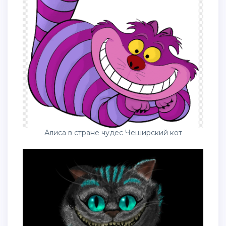
Алиса в стране чудес Чеширский кот