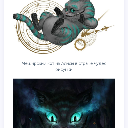
Чеширский кот из Алисы в стране чудес
рисунки