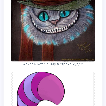
Алиса и кот Чешир в стране чудес