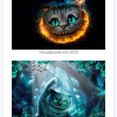
Чеширский кот 2013