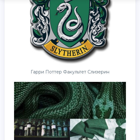
Гарри Поттер Факультет Слизерин