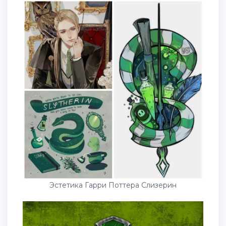
Эстетика Гарри Поттера Слизерин