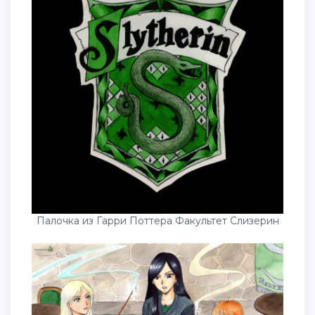
Палочка из Гарри Поттера Факультет Слизерин