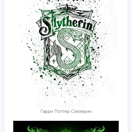
Гарри Поттер Слизерин