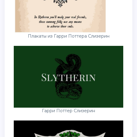
Плакаты из Гарри Поттера Слизерин
Гарри Поттер Слизерин