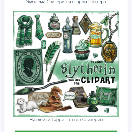
Наклейки Гарри Поттер Слизерин