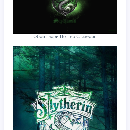
Обои Гарри Поттер Слизерин