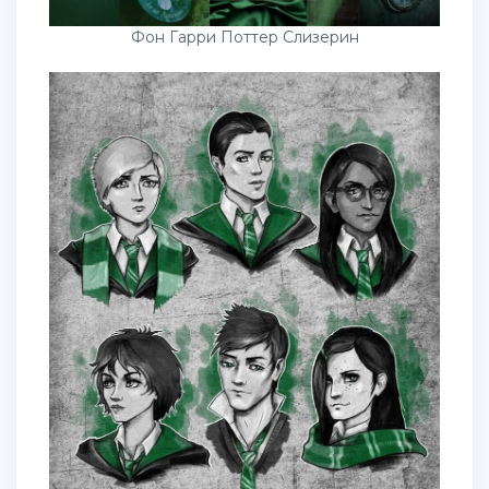
Фон Гарри Поттер Слизерин