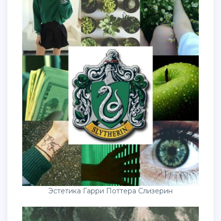
Эстетика Гарри Поттера Слизерин