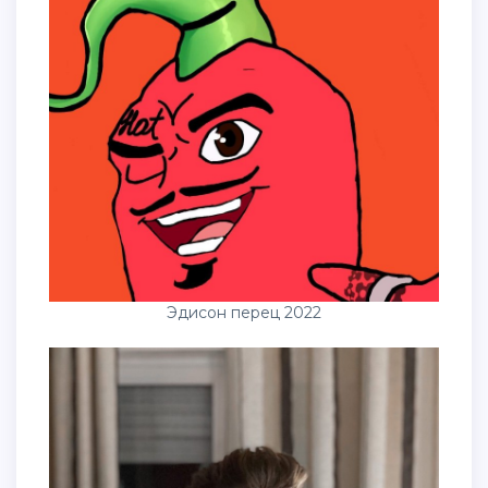
Эдисон перец 2022