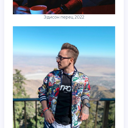
Эдисон перец 2022