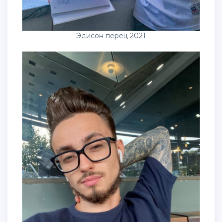
Эдисон перец 2021