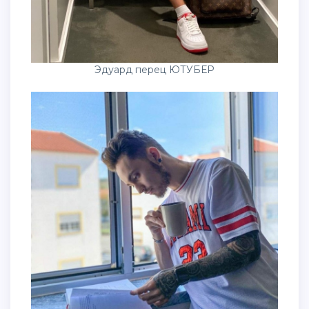
Эдуард перец ЮТУБЕР