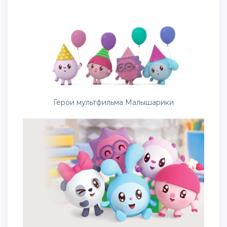
Герои мультфильма Малышарики