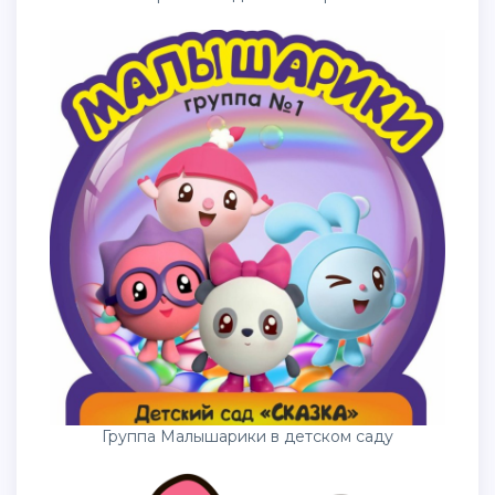
Группа Малышарики в детском саду