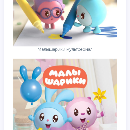
Малышарики мультсериал