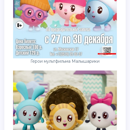
Герои мультфильма Малышарики