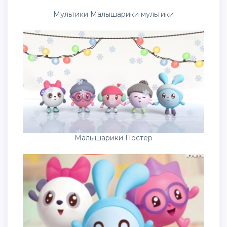
Мультики Малышарики мультики
Малышарики Постер