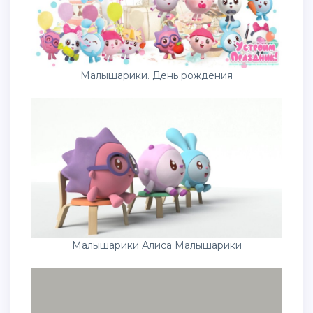
Малышарики. День рождения
Малышарики Алиса Малышарики