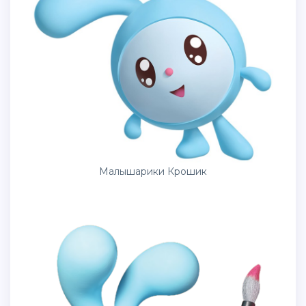
Малышарики Крошик