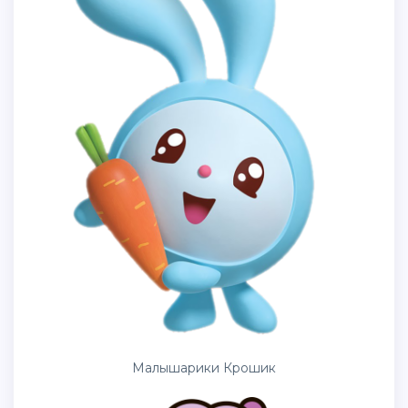
Малышарики Крошик