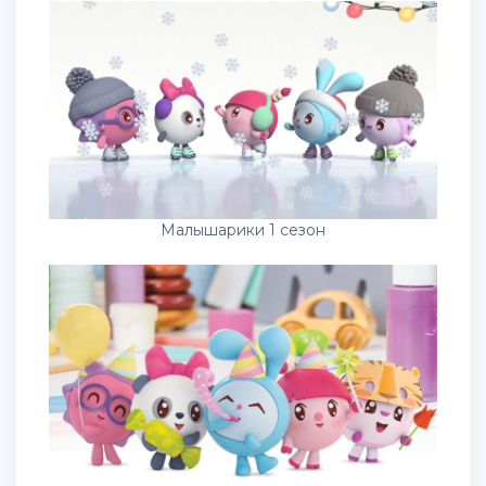
Малышарики 1 сезон