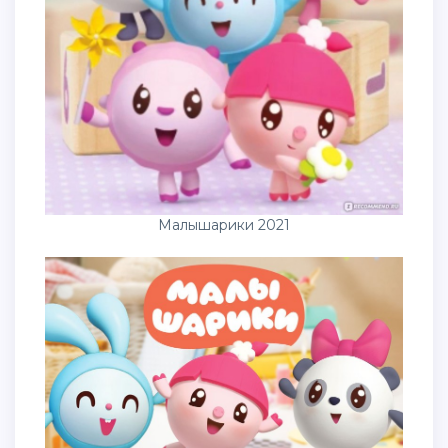
Малышарики 2021