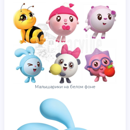
Малышарики на белом фоне