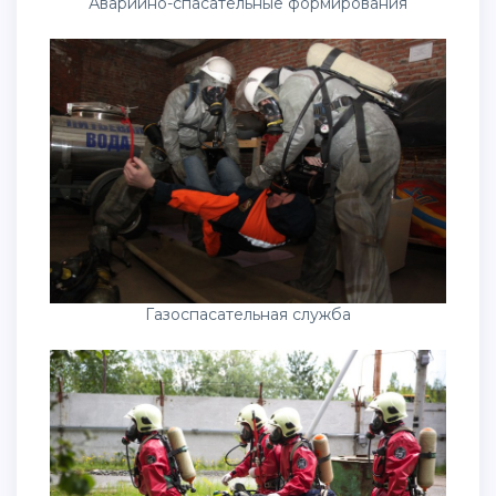
Аварийно-спасательные формирования
Газоспасательная служба