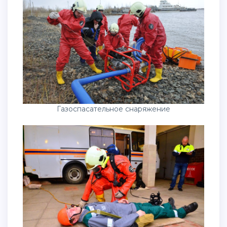
Газоспасательное снаряжение