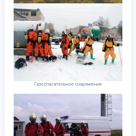
Газоспасательное снаряжение