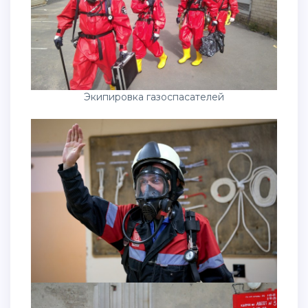
Экипировка газоспасателей