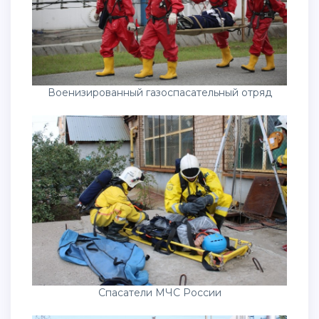
Военизированный газоспасательный отряд
Спасатели МЧС России