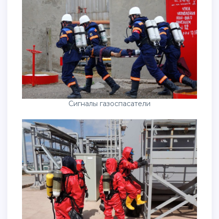
Сигналы газоспасатели