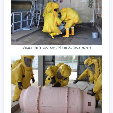
Защитный костюм л-1 газоспасателей