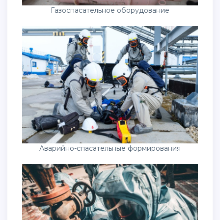
Газоспасательное оборудование
Аварийно-спасательные формирования