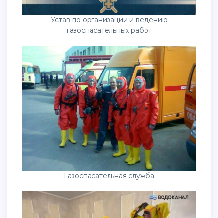
Устав по организации и ведению
газоспасательных работ
Газоспасательная служба