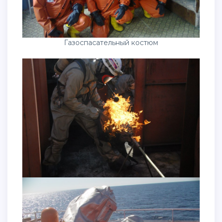
Газоспасательный костюм