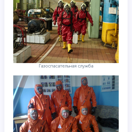
Газоспасательная служба