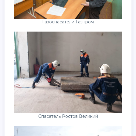
Газоспасатели Газпром
Спасатель Ростов Великий