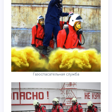
Газоспасательная служба