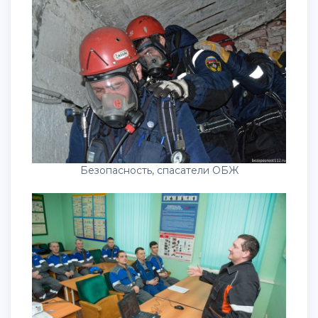
Безопасность, спасатели ОБЖ