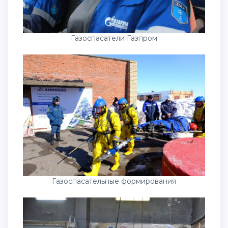
Газоспасатели Газпром
Газоспасательные формирования