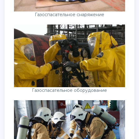
Газоспасательное снаряжение
Газоспасательное оборудование