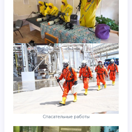
Спасательные работы