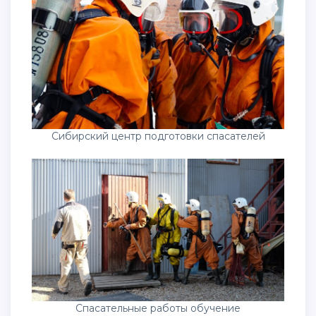
Сибирский центр подготовки спасателей
Спасательные работы обучение