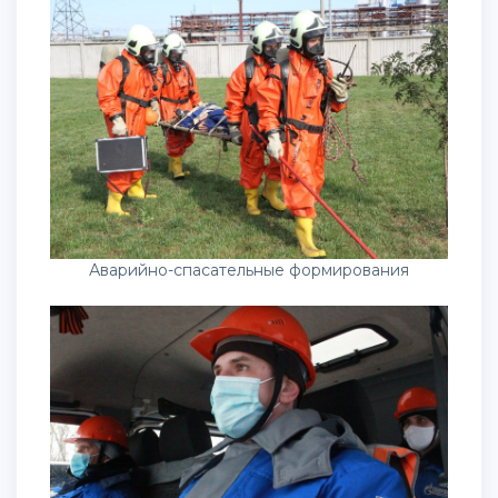
Аварийно-спасательные формирования