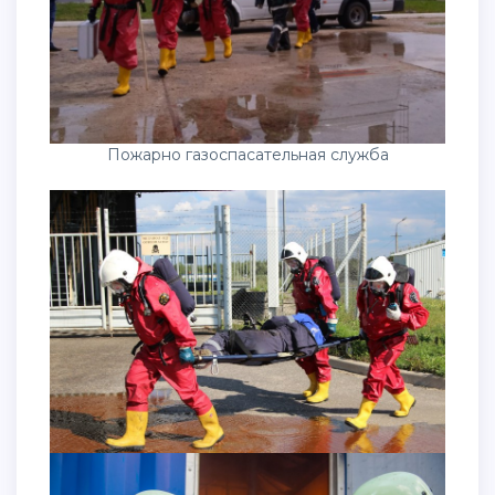
Пожарно газоспасательная служба