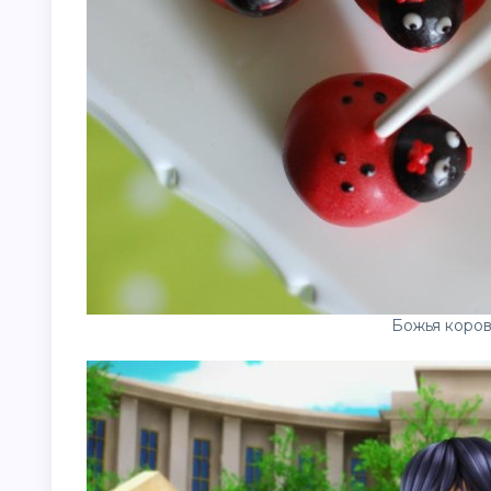
Божья коро