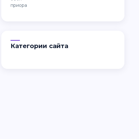
Категории сайта