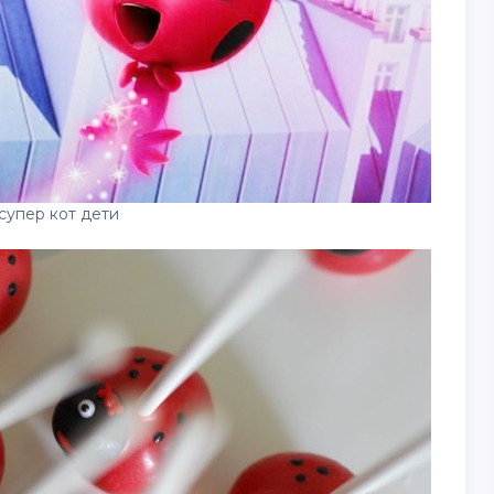
супер кот дети