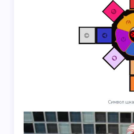
Символ шка