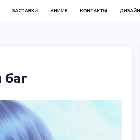
ЗАСТАВКИ
АНИМЕ
КОНТАКТЫ
ДИЗАЙН
 баг