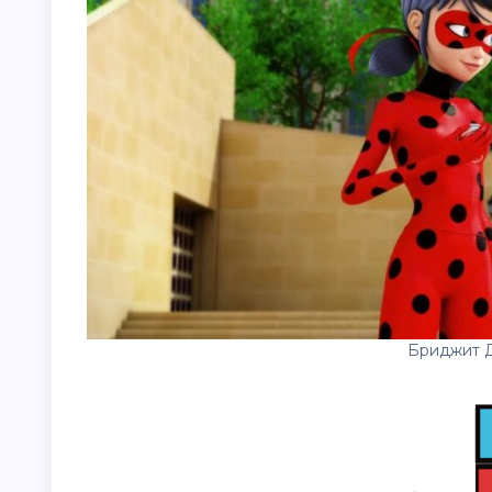
Бриджит 