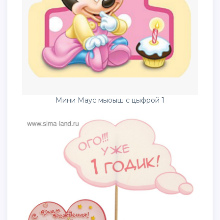
Мини Маус мыоыш с цыфрой 1