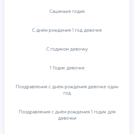
Днем рождения сыночка с днём рождения 1
годик
1 Год доченьке
Лерочке 1 годик
Поздравление с 1 годом
Годик девочке картинки
1 Год девочке поздравления
Сашеньке годик