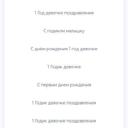
1 Год девочке поздравления