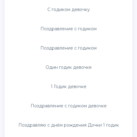
Открытка 1 годик девочке
Годик малышке
С годиком девочку
С годиком девочку
Торт Вике 1 годик
Поздравляю с годиком
С годиком девочку