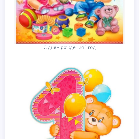
С днем рождения 1 год