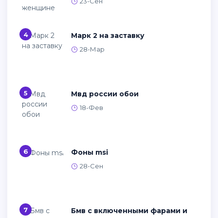
Популярное
1
Обои черно белые девушки
без трусиков
12-Апр
2
4к обои девушки на фоне авто
08-Окт
3
Смешные картинки на 45 лет
женщине
23-Сен