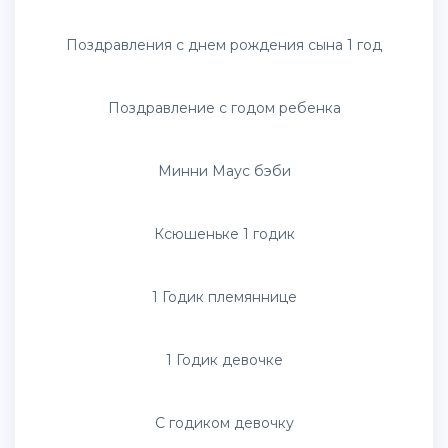
Год девочке поздравление
1 Годик девочке
1 Месяц девочке
С днём рождения крестнице 1 годик
С годиком девочку
1 Годик девочке
Поздравления с днем рождения сына 1 год