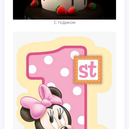
С годиком