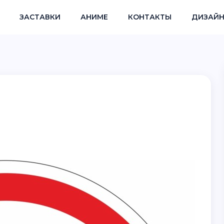
ЗАСТАВКИ
АНИМЕ
КОНТАКТЫ
ДИЗАЙН