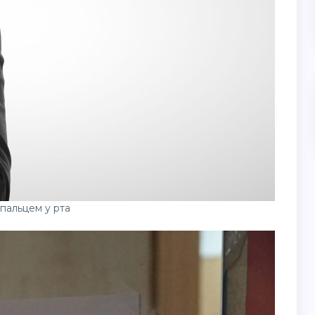
пальцем у рта