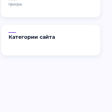
Категории сайта