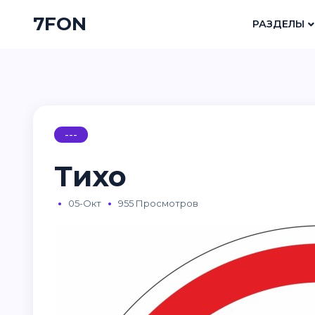
7FON
РАЗДЕЛЫ
---
Тихо
05-Окт
955 Просмотров