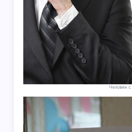
Человек с 