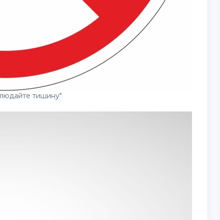
блюдайте тишину"