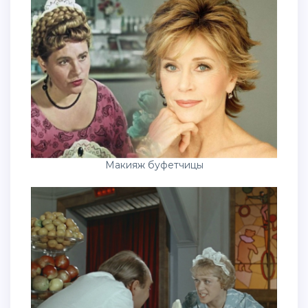
Макияж буфетчицы