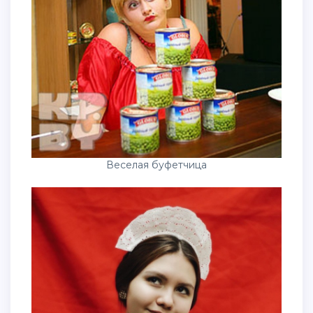
Веселая буфетчица