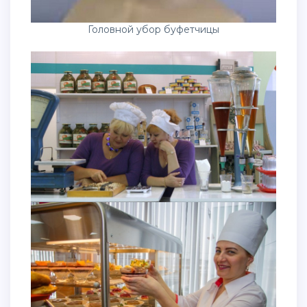
Головной убор буфетчицы