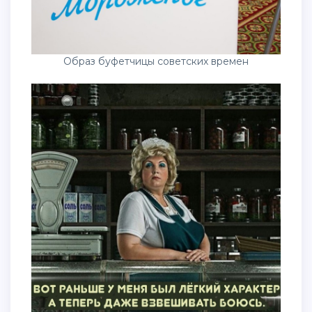
Образ буфетчицы советских времен