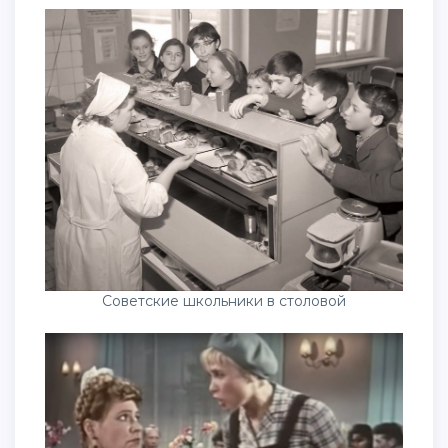
Советские школьники в столовой