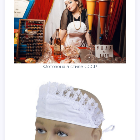
Фотозона в стиле СССР