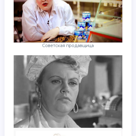
Советская продавщица