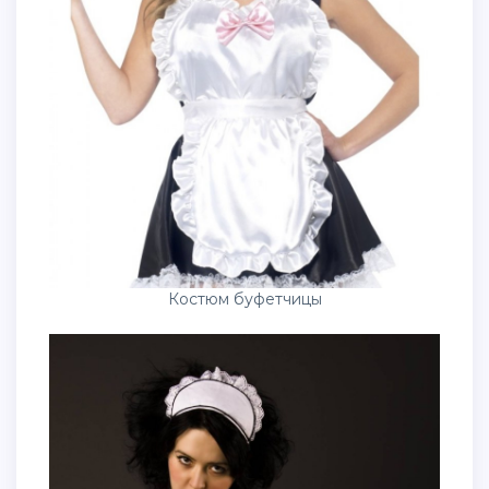
Костюм буфетчицы