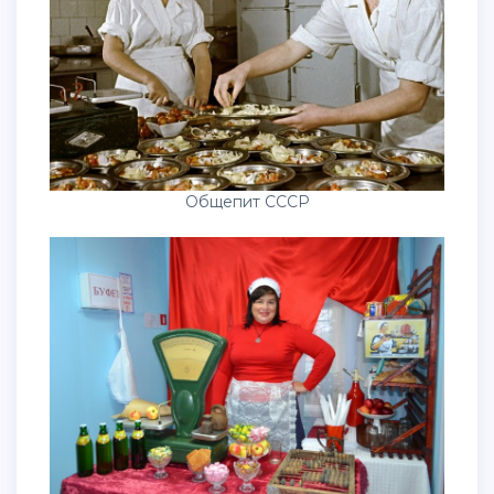
Общепит СССР