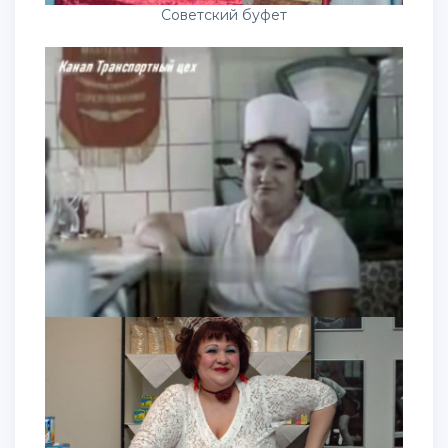
Советский буфет