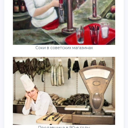
Соки в советских магазинах
Продавщица в 90-е годы