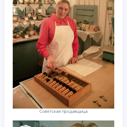
Советская продавщица