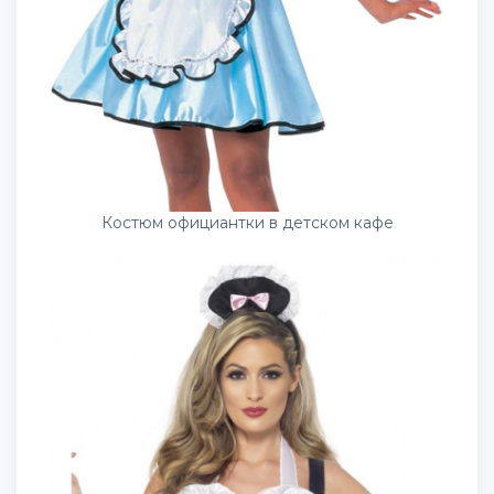
Костюм официантки в детском кафе