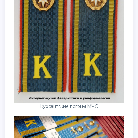
Курсантские погоны МЧС