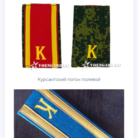
Курсантский погон полевой