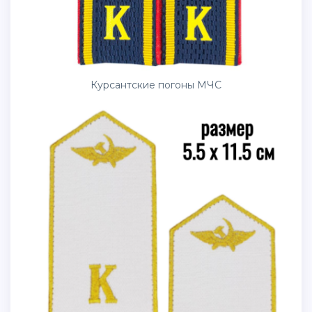
Курсантские погоны МЧС