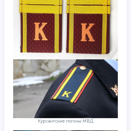
Курсантские погоны МВД