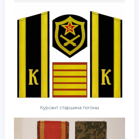
Курсант старшина погоны