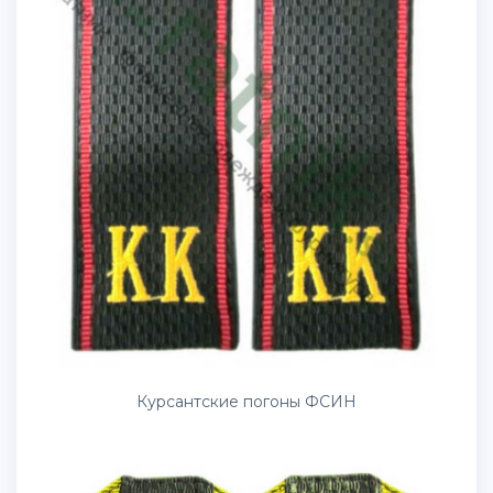
Курсантские погоны ФСИН