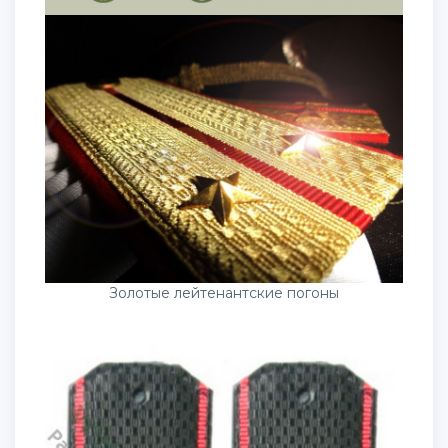
Золотые лейтенантские погоны