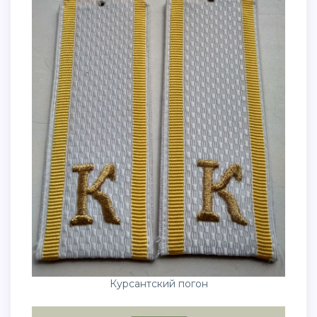
Курсантский погон