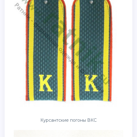
Курсантские погоны ВКС