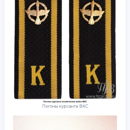
Погоны курсанта ВКС