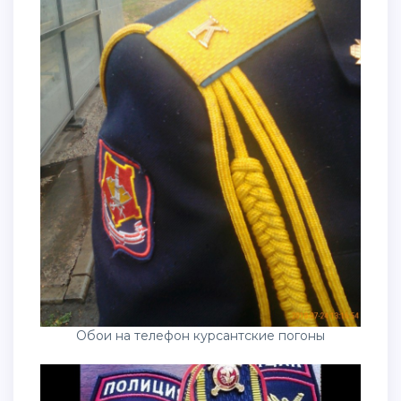
Обои на телефон курсантские погоны