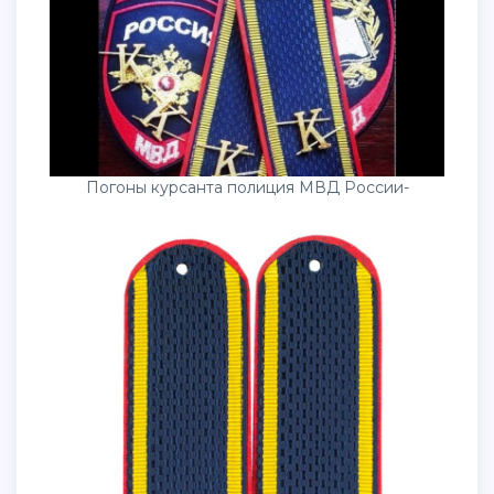
Погоны курсанта полиция МВД России-