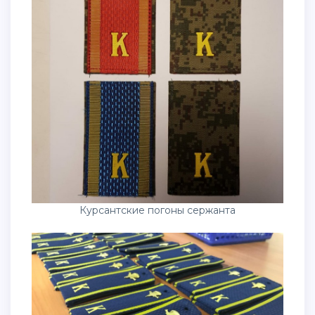
Курсантские погоны сержанта