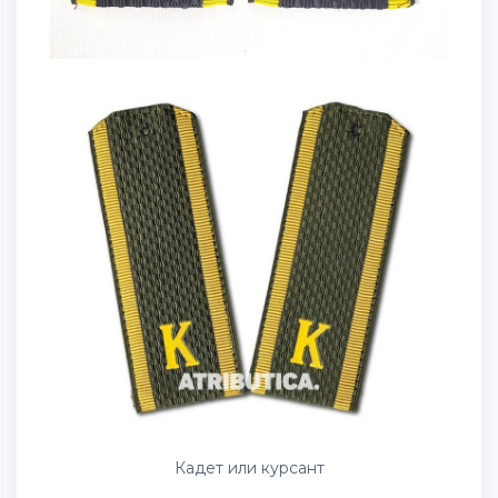
Кадет или курсант