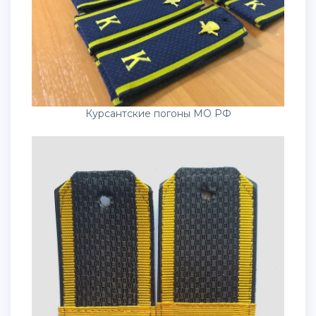
Курсантские погоны МО РФ