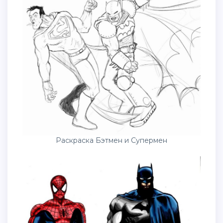
Раскраска Бэтмен и Супермен