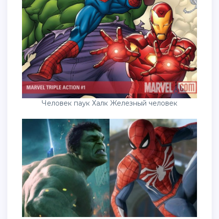
Человек паук Халк Железный человек