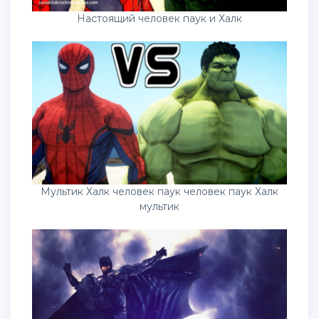
Настоящий человек паук и Халк
Мультик Халк человек паук человек паук Халк
мультик