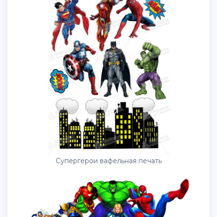
Супергерои вафельная печать