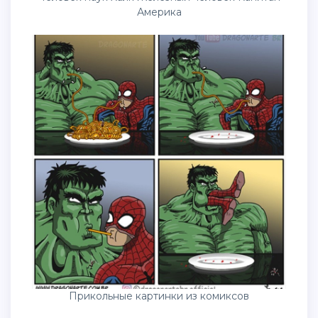
Америка
Прикольные картинки из комиксов