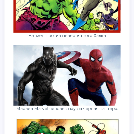
Бэтмен против невероятного Халка
Марвел Marvel человек паук и чёрная пантера.