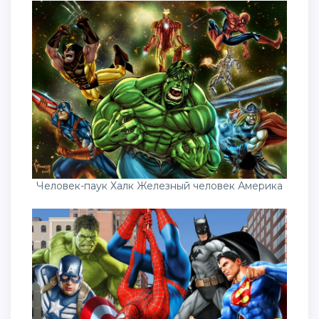
Человек-паук Халк Железный человек Америка