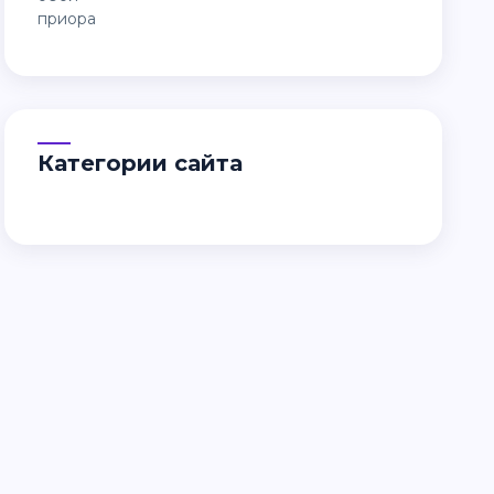
Категории сайта