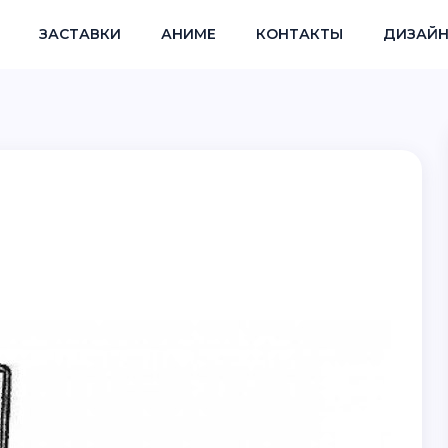
ЗАСТАВКИ
АНИМЕ
КОНТАКТЫ
ДИЗАЙН