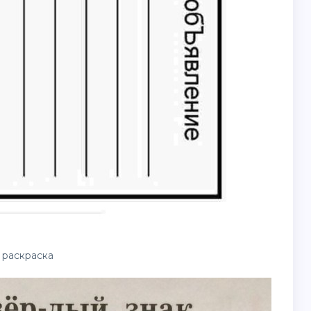
 раскраска