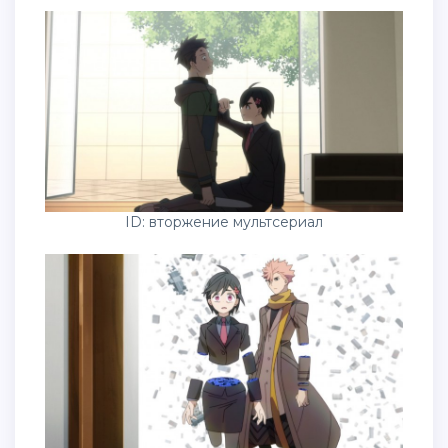
ID: вторжение мультсериал