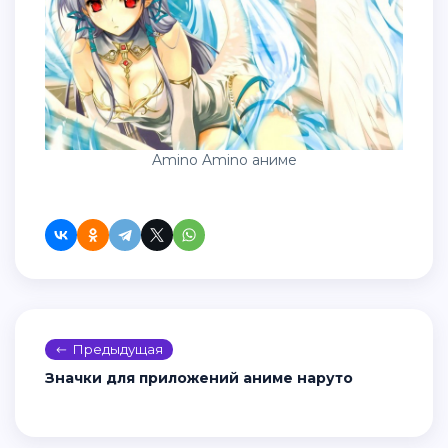
Amino Amino аниме
Предыдущая
Значки для приложений аниме наруто