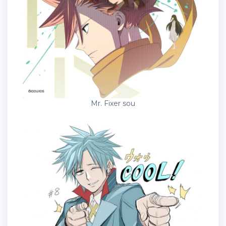
Mr. Fixer sou