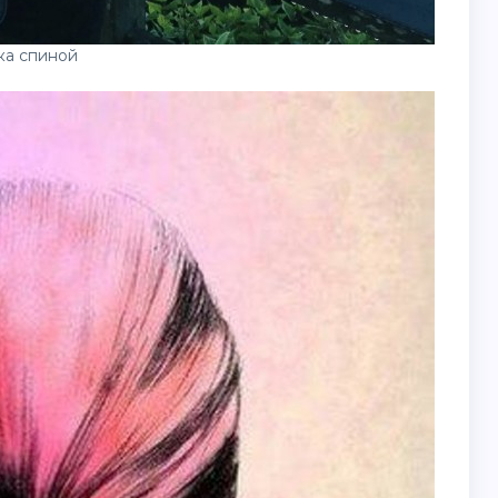
ка спиной