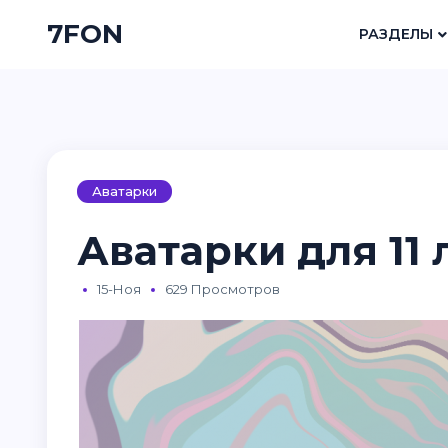
7FON
РАЗДЕЛЫ
Аватарки
Аватарки для 11 
15-Ноя
629 Просмотров