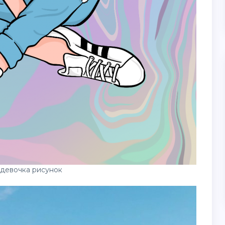
девочка рисунок