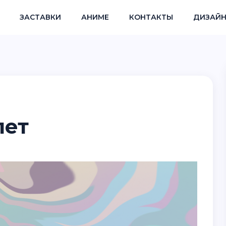
ЗАСТАВКИ
АНИМЕ
КОНТАКТЫ
ДИЗАЙН
лет