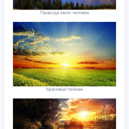
Природа закат человек
Красивый пейзаж