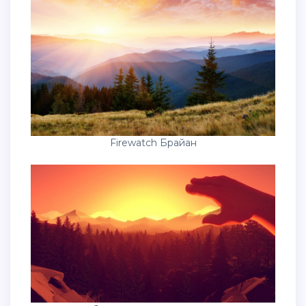
Firewatch Брайан