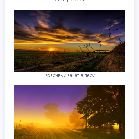
Красивый закат в лесу