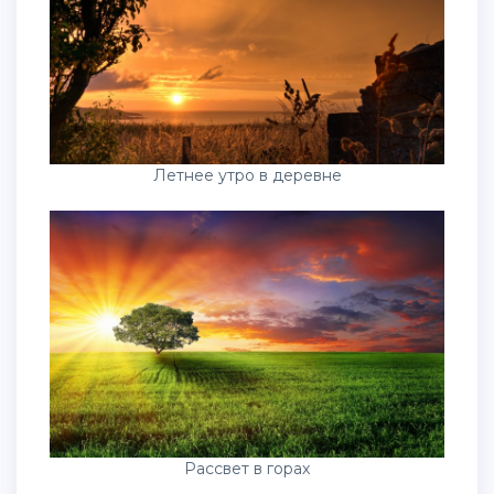
Летнее утро в деревне
Рассвет в горах