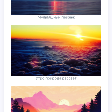
Мультяшный пейзаж
Утро природа рассвет