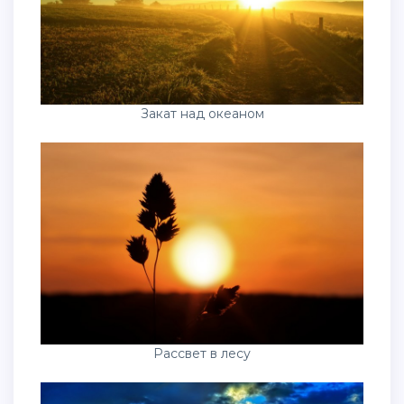
Закат над океаном
Рассвет в лесу