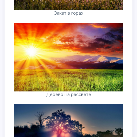
Закат в горах
Дерево на рассвете