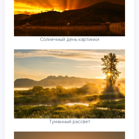
Солнечный день картинки
Туманный рассвет