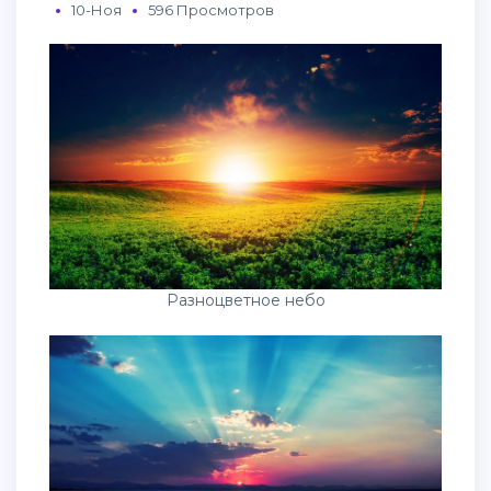
10-Ноя
596 Просмотров
Разноцветное небо