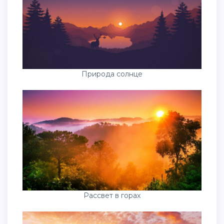
Природа солнце
Рассвет в горах