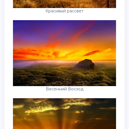
Красивый рассвет
Весенний Восход