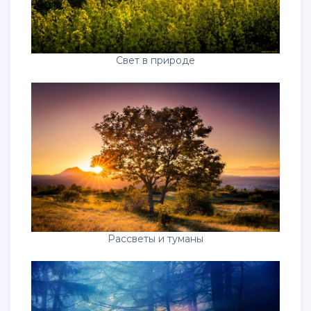
Свет в природе
Рассветы и туманы