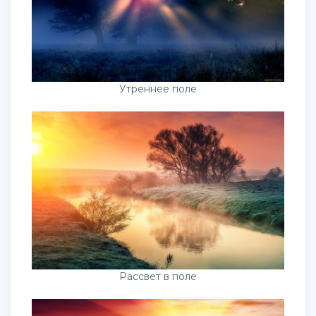
Утреннее поле
Рассвет в поле