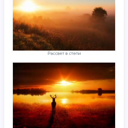
Рассвет в степи