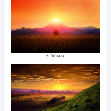
Небо закат