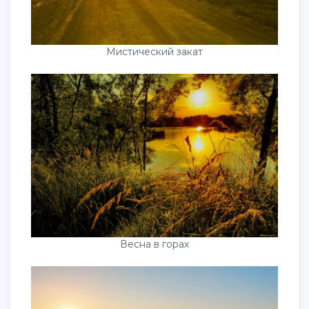
Мистический закат
Весна в горах