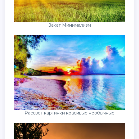
Закат Минимализм
Рассвет картинки красивые необычные