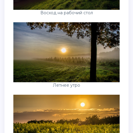
Восход на рабочий стол
Летнее утро