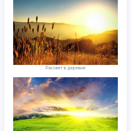
Рассвет в деревне