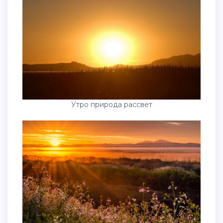
Утро природа рассвет