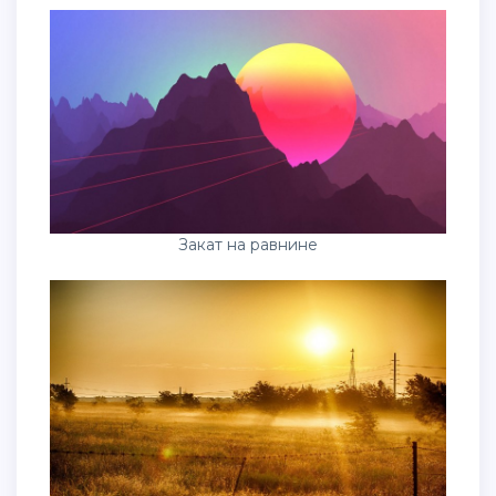
Закат на равнине