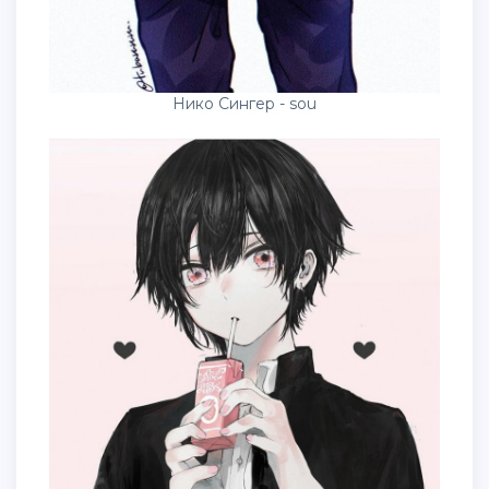
Нико Сингер - sou