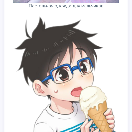
Пастельная одежда для мальчиков