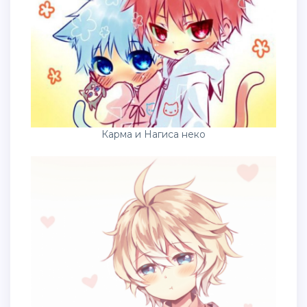
Карма и Нагиса неко