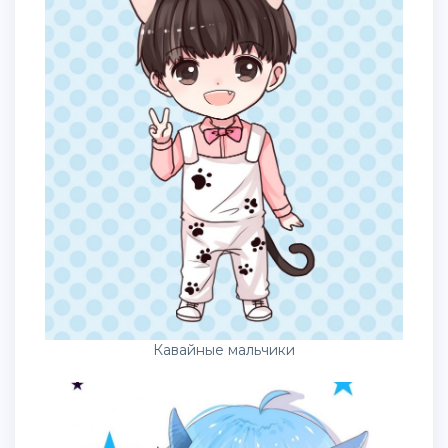
Кавайные мальчики