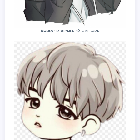
Аниме маленький мальчик