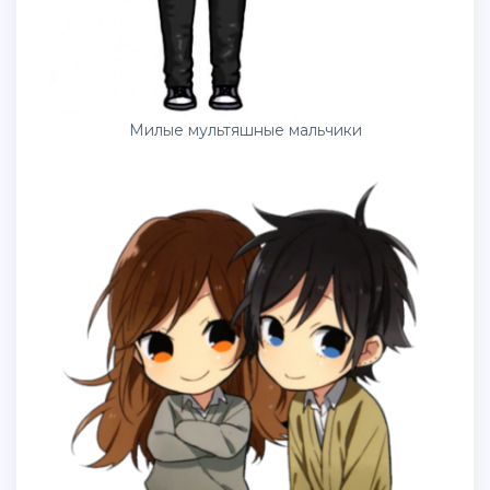
Милые мультяшные мальчики