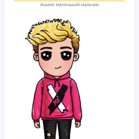
Аниме маленький мальчик