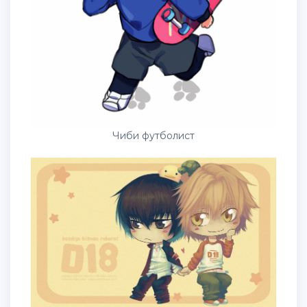
Чиби футболист