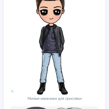
Милые мальчики для срисовки