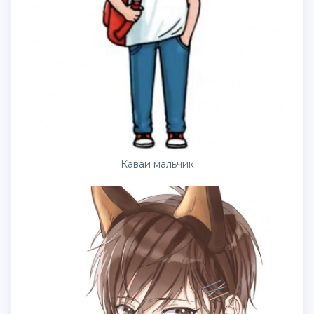
Каваи мальчик