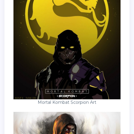
Mortal Kombat Scorpion Art