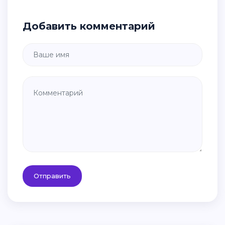
Добавить комментарий
Отправить