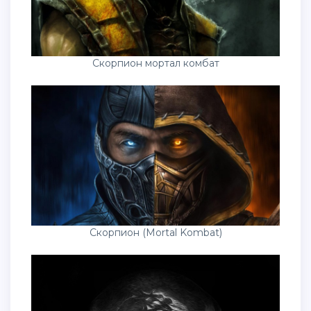
Скорпион мортал комбат
Скорпион (Mortal Kombat)