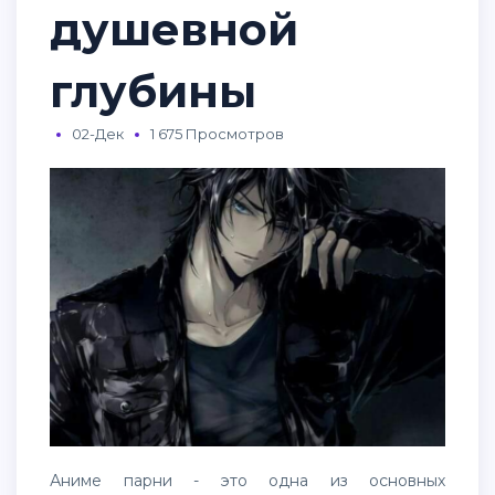
душевной
глубины
02-Дек
1 675 Просмотров
Аниме парни - это одна из основных