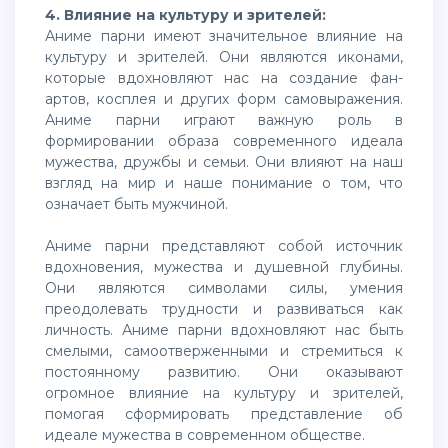
4. Влияние на культуру и зрителей:
Аниме парни имеют значительное влияние на
культуру и зрителей. Они являются иконами,
которые вдохновляют нас на создание фан-
артов, косплея и других форм самовыражения.
Аниме парни играют важную роль в
формировании образа современного идеала
мужества, дружбы и семьи. Они влияют на наш
взгляд на мир и наше понимание о том, что
означает быть мужчиной.
Аниме парни представляют собой источник
вдохновения, мужества и душевной глубины.
Они являются символами силы, умения
преодолевать трудности и развиваться как
личность. Аниме парни вдохновляют нас быть
смелыми, самоотверженными и стремиться к
постоянному развитию. Они оказывают
огромное влияние на культуру и зрителей,
помогая сформировать представление об
идеале мужества в современном обществе.