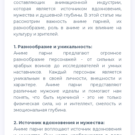
составляющих анимационной индустрии,
которая является источником вдохновения,
мужества и душевной глубины. В этой статье мы
рассмотрим важность аниме парней, их
разнообразие, роль в аниме и их влияние на
культуру и зрителей.
1. Разнообразие и уникальность:
Аниме парни предлагают огромное
разнообразие персонажей - от сильных и
храбрых воинов до исследователей и умных
наставников. Каждый персонаж является
уникальным в своей личности, внешности и
характере. Аниме парни представляют
различные мужские идеалы и помогают нам
понять, что быть мужчиной - это не только
физическая сила, но и интеллект, смелость и
эмоциональная глубина.
2. Источник вдохновения и мужества:
Аниме парни воплощают источник вдохновения