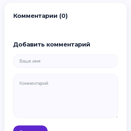
Комментарии (0)
Добавить комментарий