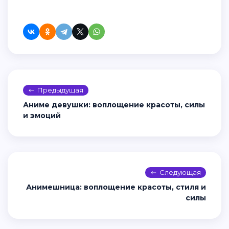
Предыдущая
Аниме девушки: воплощение красоты, силы
и эмоций
Следующая
Анимешница: воплощение красоты, стиля и
силы