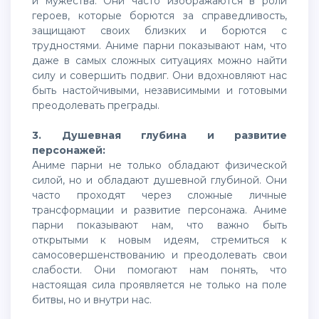
и мужества. Они часто изображаются в роли
героев, которые борются за справедливость,
защищают своих близких и борются с
трудностями. Аниме парни показывают нам, что
даже в самых сложных ситуациях можно найти
силу и совершить подвиг. Они вдохновляют нас
быть настойчивыми, независимыми и готовыми
преодолевать преграды.
3. Душевная глубина и развитие
персонажей:
Аниме парни не только обладают физической
силой, но и обладают душевной глубиной. Они
часто проходят через сложные личные
трансформации и развитие персонажа. Аниме
парни показывают нам, что важно быть
открытыми к новым идеям, стремиться к
самосовершенствованию и преодолевать свои
слабости. Они помогают нам понять, что
настоящая сила проявляется не только на поле
битвы, но и внутри нас.