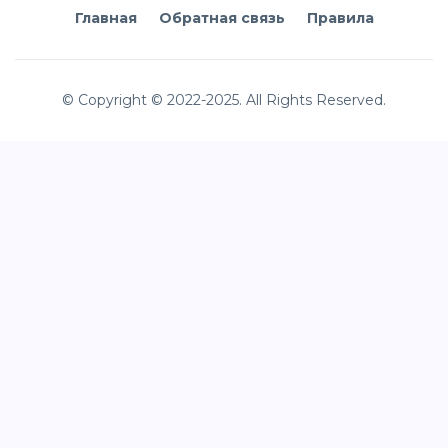
Главная
Обратная связь
Правила
© Copyright © 2022-2025. All Rights Reserved.