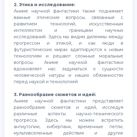
2. Этика и исследование:
Аниме научной фантастики также поднимает
важные этические вопросы, связанные с
развитием технологий, искусственным
интеллектом и границами научных
исследований. Здесь мы видим дилеммы между
прогрессом и этикой, и как люди в
футуристических мирах адаптируются к новым
технологиям и решают сложные моральные
вопросы. Аниме научной фантастики
вдохновляет нас задуматься о сущности
человеческой натуры и наших обязанностях
перед наукой и технологией.
3. Разнообразие сюжетов и идей:
Аниме научной фантастики представляет
разнообразие сюжетов и идей, исследуя
различные аспекты научно-технического
прогресса. Здесь мы можем встретить
антиутопии, киберпанк, временные петли,
мультивселенные действия и другие