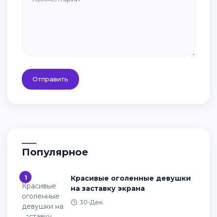
Отправить
Популярное
1
Красивые оголенные девушки
на заставку экрана
30-Дек