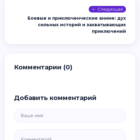
Следующая
Боевые и приключенческие аниме: дух
сильных историй и захватывающих
приключений
Комментарии (0)
Добавить комментарий