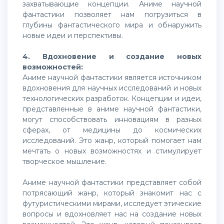
захватывающие концепции. Аниме научной
фантастики позволяет нам погрузиться в
глубины фантастического мира и обнаружить
новые идеи и перспективы.
4. Вдохновение и создание новых
возможностей:
Аниме научной фантастики является источником
вдохновения для научных исследований и новых
технологических разработок. Концепции и идеи,
представленные в аниме научной фантастики,
могут способствовать инновациям в разных
сферах, от медицины до космических
исследований. Это жанр, который помогает нам
мечтать о новых возможностях и стимулирует
творческое мышление.
Аниме научной фантастики представляет собой
потрясающий жанр, который знакомит нас с
футуристическими мирами, исследует этические
вопросы и вдохновляет нас на создание новых