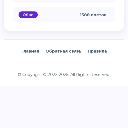
Обои
1388 постов
Главная
Обратная связь
Правила
© Copyright © 2022-2025. All Rights Reserved.