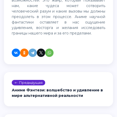
возможностей. Это жанр, который показывает
нам, какие чудеса может сотворить
человеческий разум и какие вызовы мы должны
преодолеть в этом процессе. Аниме научной
фантастики оставляет в нас ощущение
удивления, восторга и желания исследовать
границы нашего мира и за его пределами.
Предыдущая
Аниме Фэнтези: волшебство и удивление в
мире альтернативной реальности