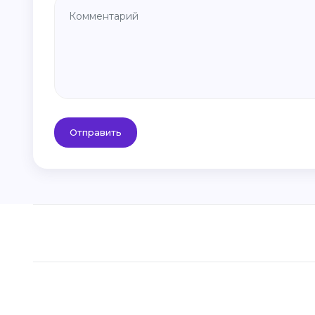
Отправить