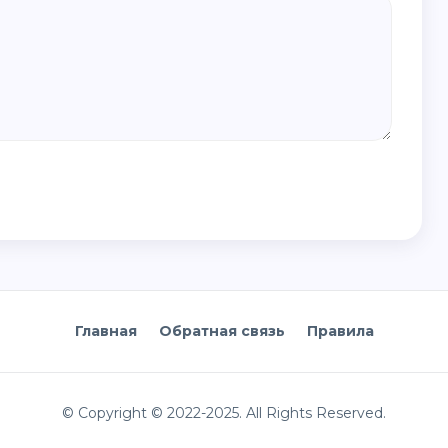
Главная
Обратная связь
Правила
© Copyright © 2022-2025. All Rights Reserved.