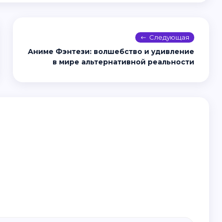
Следующая
Аниме Фэнтези: волшебство и удивление
в мире альтернативной реальности