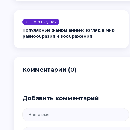
Предыдущая
Популярные жанры аниме: взгляд в мир
разнообразия и воображения
Комментарии (0)
Добавить комментарий