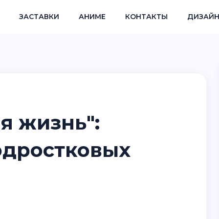
ЗАСТАВКИ
АНИМЕ
КОНТАКТЫ
ДИЗАЙН
я жизнь":
одростковых