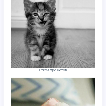
Стихи про котов