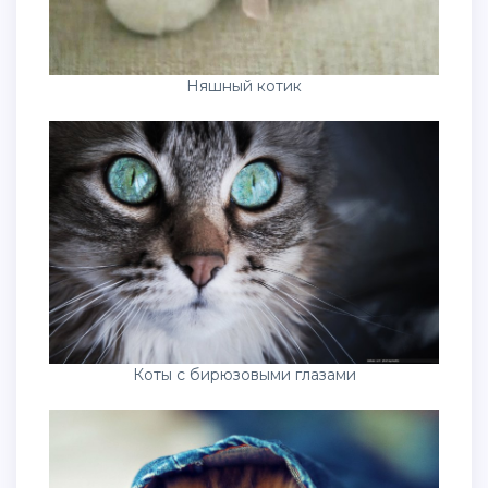
Няшный котик
Коты с бирюзовыми глазами