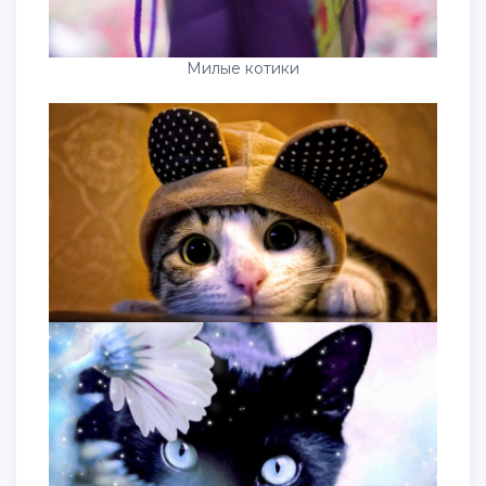
Милые котики