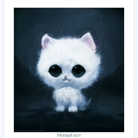
Милый кот