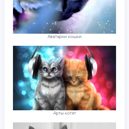
Аватарки кошки
Арты котят