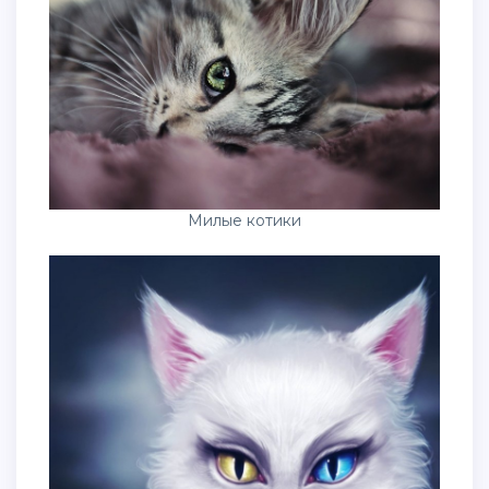
Милые котики