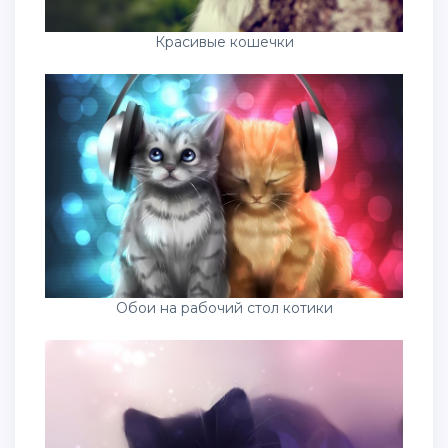
Красивые кошечки
Обои на рабочий стол котики