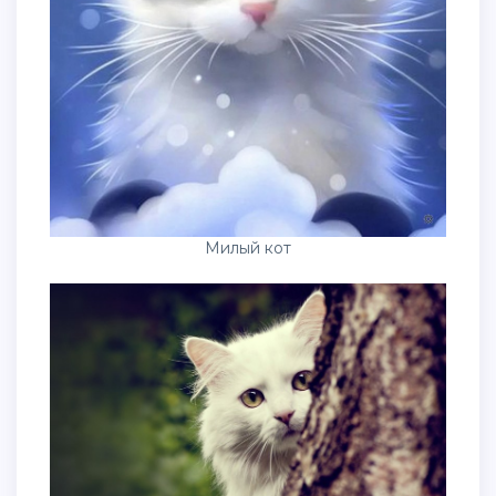
Милый кот