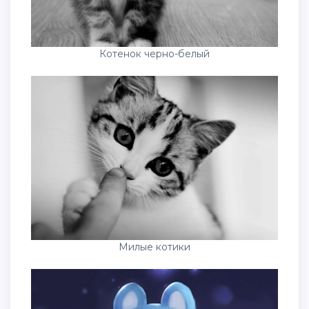
Котенок черно-белый
Милые котики