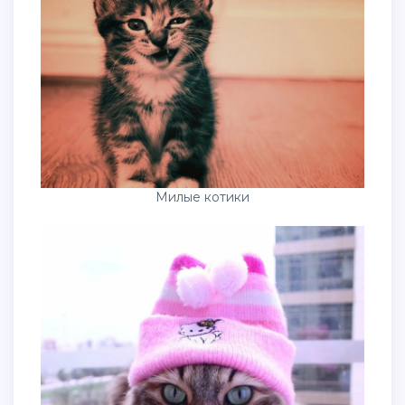
Милые котики