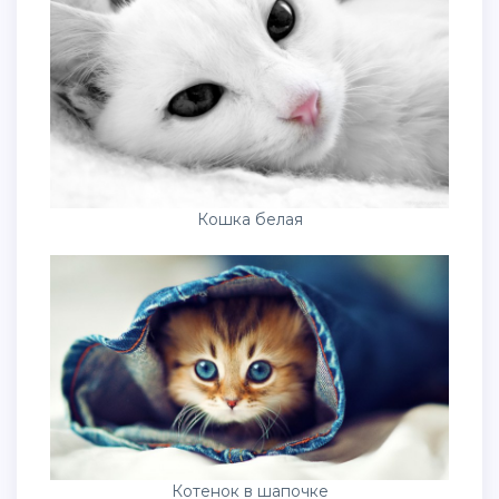
Кошка белая
Котенок в шапочке