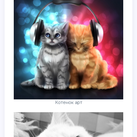
Котенок арт