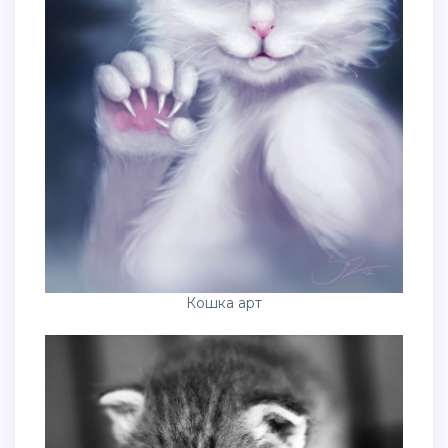
Кошка арт