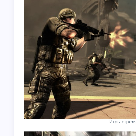
Игры стрел