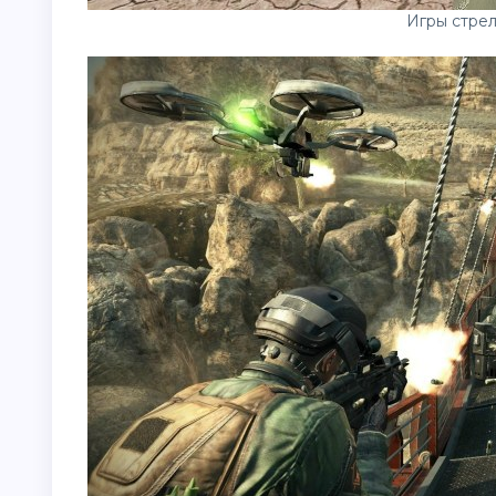
Игры стрел