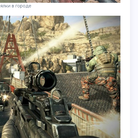
ялки в городе