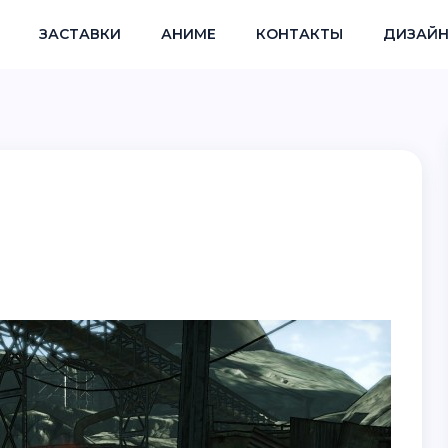
ЗАСТАВКИ
АНИМЕ
КОНТАКТЫ
ДИЗАЙН