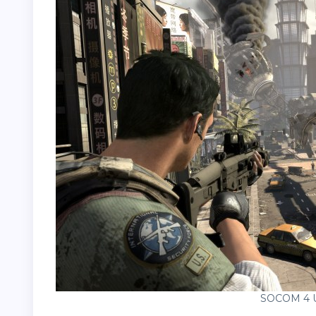
SOCOM 4 U.