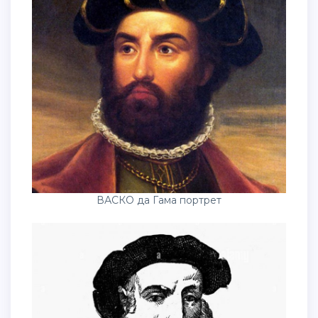
ВАСКО да Гама портрет