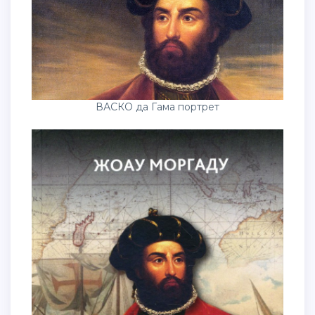
ВАСКО да Гама портрет