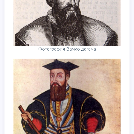
Фотография Вамко дагама