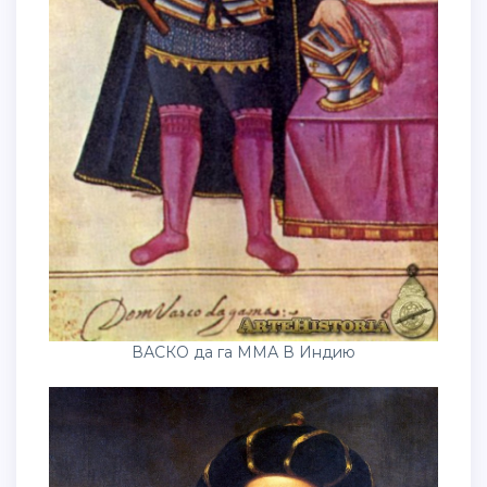
ВАСКО да га ММА В Индию