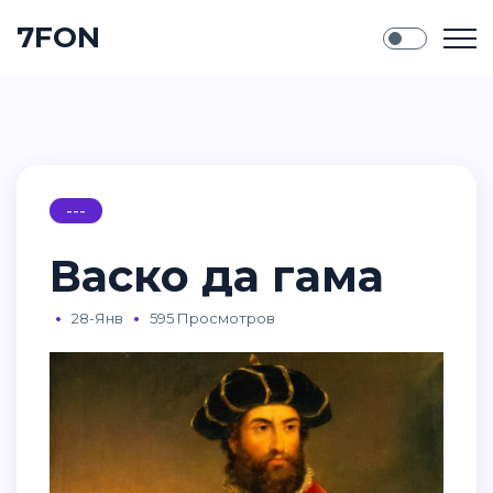
7FON
---
Васко да гама
28-Янв
595 Просмотров