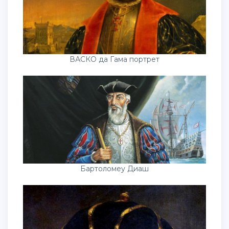
ВАСКО да Гама портрет
Бартоломеу Диаш