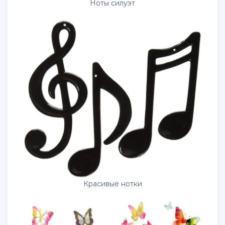
Ноты силуэт
Красивые нотки