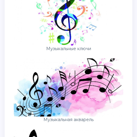
Музыкальные ключи
Музыкальная акварель