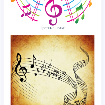
Цветные нотки