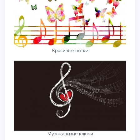
Красивые нотки
Музыкальные ключи