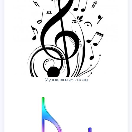
Музыкальные ключи