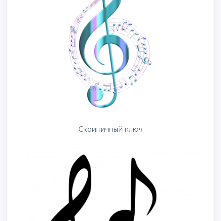
Скрипичный ключ