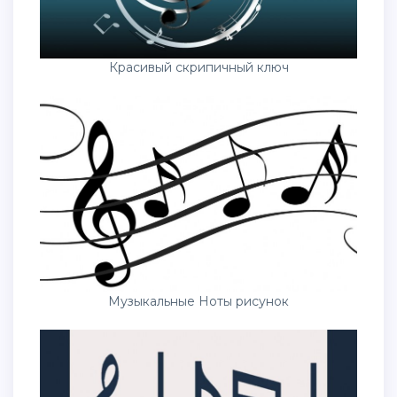
Красивый скрипичный ключ
Музыкальные Ноты рисунок