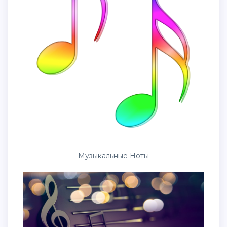
Музыкальные Ноты