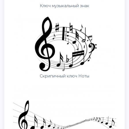
Ключ музыкальный знак
Скрипичный ключ Ноты