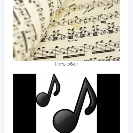
Ноты обои