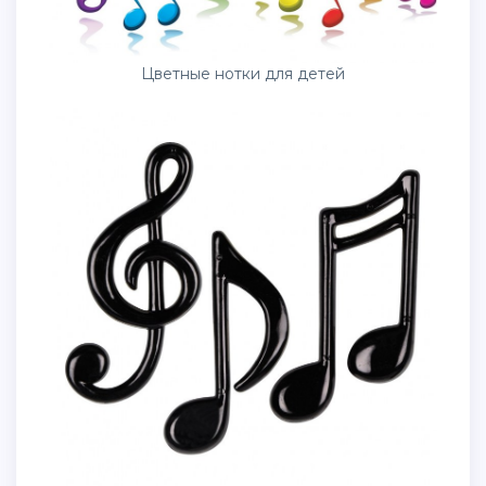
Цветные нотки для детей