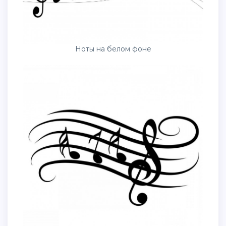
Ноты на белом фоне