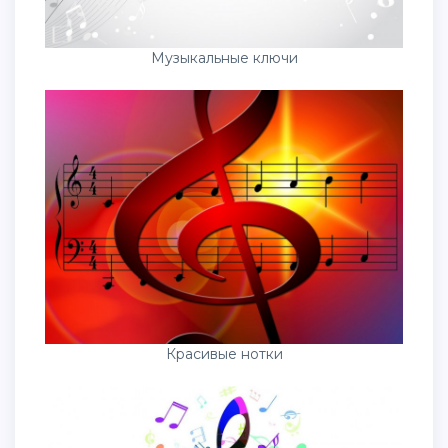
Музыкальные ключи
Красивые нотки