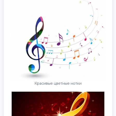
Красивые цветные нотки