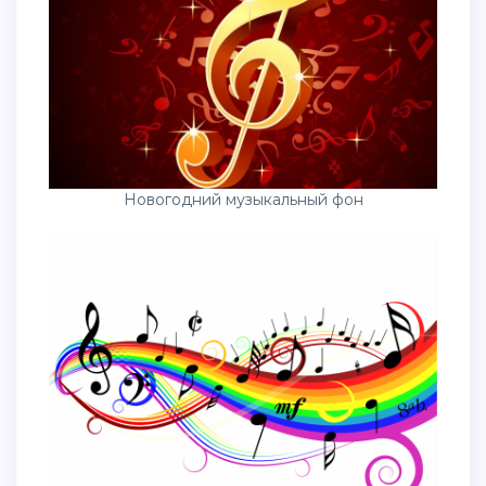
Новогодний музыкальный фон