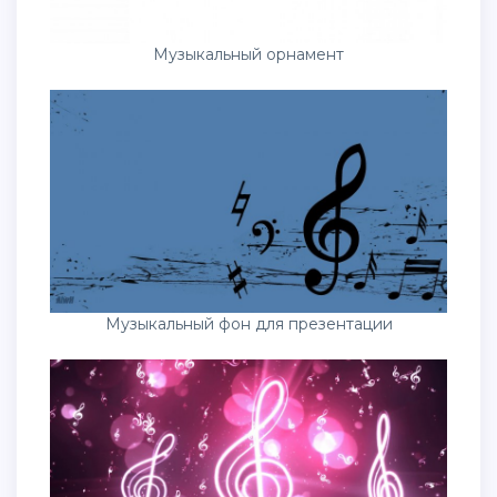
Музыкальный орнамент
Музыкальный фон для презентации