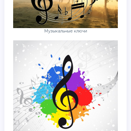
Музыкальные ключи