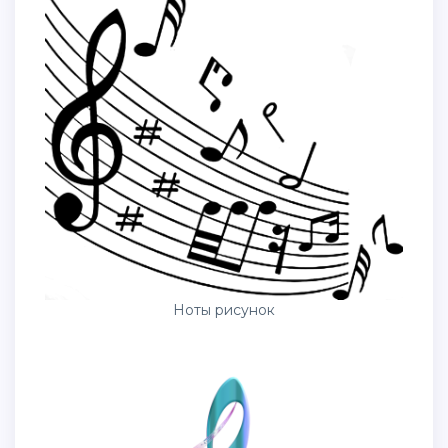
Ноты рисунок