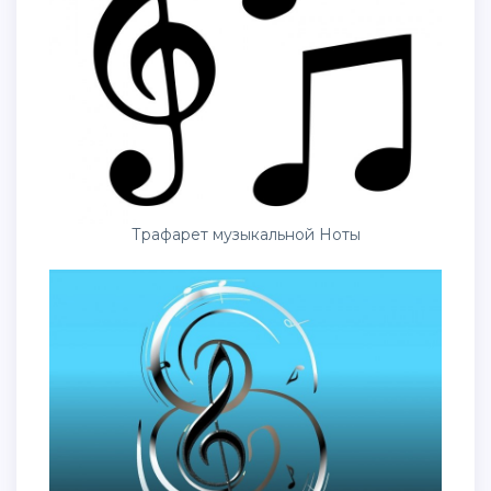
Трафарет музыкальной Ноты