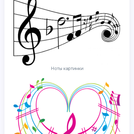
Ноты картинки