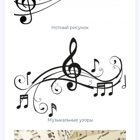
Нотный рисунок
Музыкальные узоры