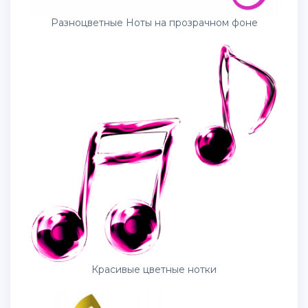
Разноцветные Ноты на прозрачном фоне
Красивые цветные нотки