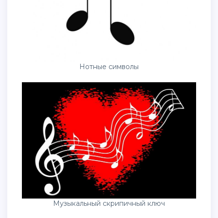
Нотные символы
Музыкальный скрипичный ключ