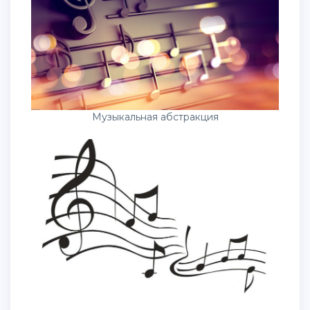
Музыкальная абстракция