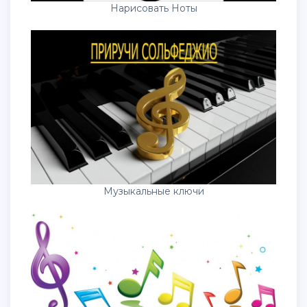
Нарисовать Ноты
Музыкальные ключи