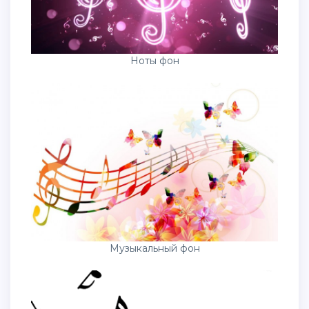
Ноты фон
Музыкальный фон