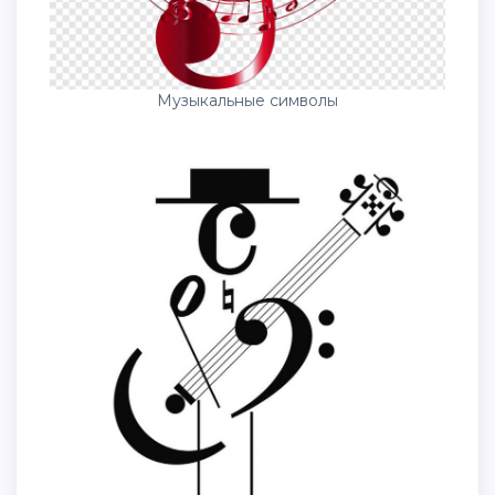
Музыкальные символы