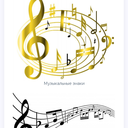
Музыкальные знаки