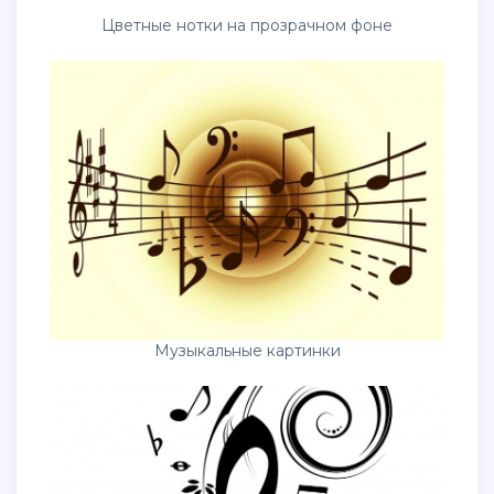
Цветные нотки на прозрачном фоне
Музыкальные картинки