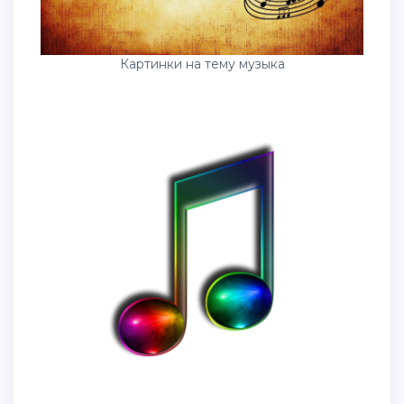
Картинки на тему музыка