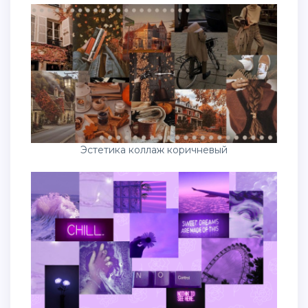
Эстетика коллаж коричневый