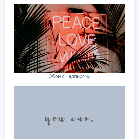
Обои с надписями