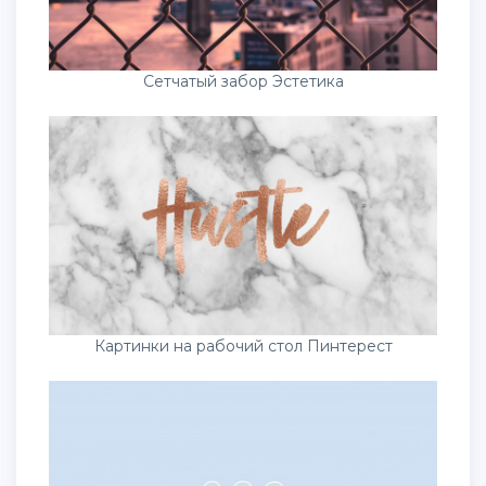
Сетчатый забор Эстетика
Картинки на рабочий стол Пинтерест