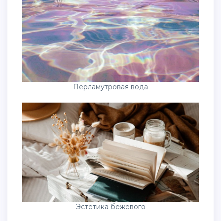
Перламутровая вода
Эстетика бежевого