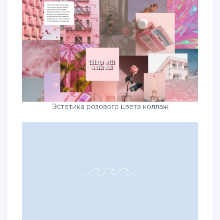
Эстетика розового цвета коллаж