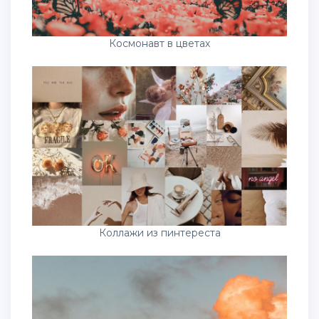
Космонавт в цветах
Коллажи из пинтереста