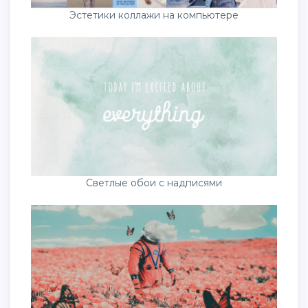
Эстетики коллажи на компьютере
Светлые обои с надписями