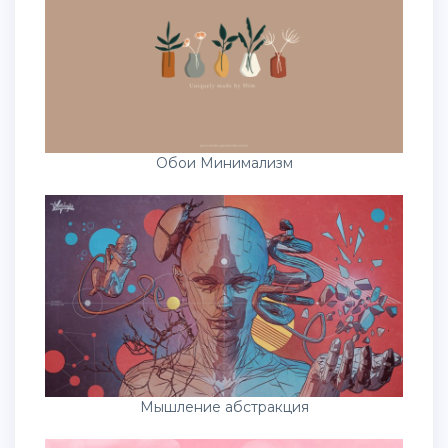
Обои Минимализм
Мышление абстракция