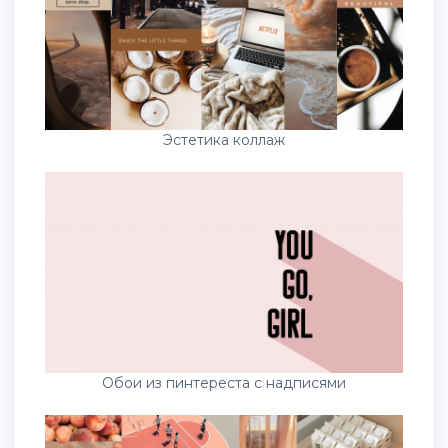
Эстетика коллаж
Обои из пинтереста с надписями