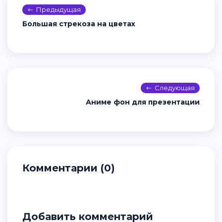
Предыдущая
Большая стрекоза на цветах
Следующая
Аниме фон для презентации
Комментарии (0)
Добавить комментарий