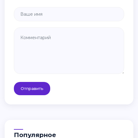
Отправить
Популярное