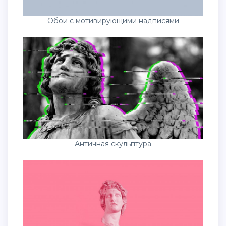
Обои с мотивирующими надписями
Античная скульптура