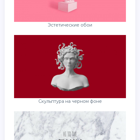
Эстетические обои
Скульптура на черном фоне