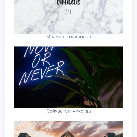
Мрамор с надписью
Сейчас или никогда