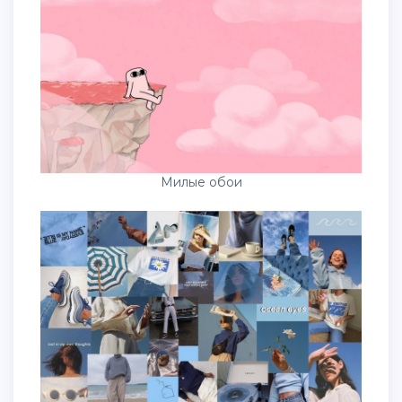
Милые обои