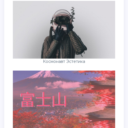
Космонавт Эстетика