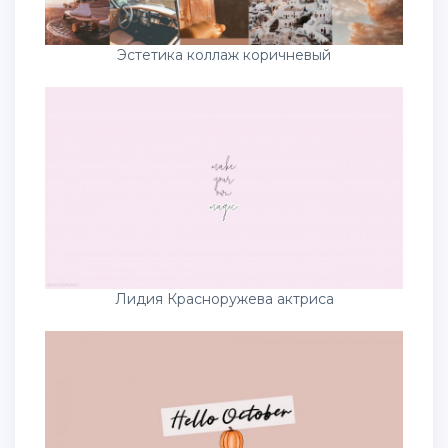
Эстетика коллаж коричневый
Лидия Красноружева актриса