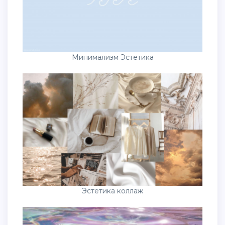
Минимализм Эстетика
Эстетика коллаж