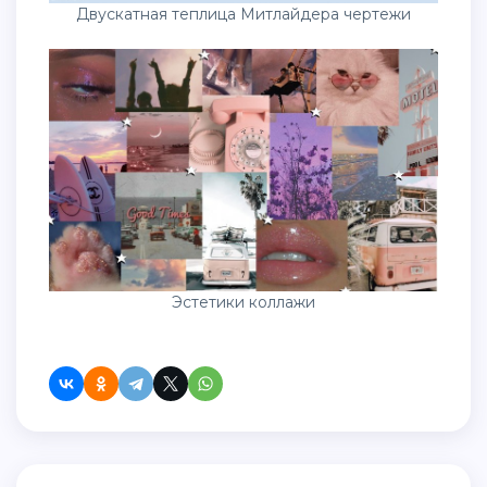
Двускатная теплица Митлайдера чертежи
Эстетики коллажи