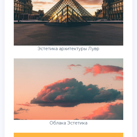
Эстетика архитектуры Лувр
Облака Эстетика