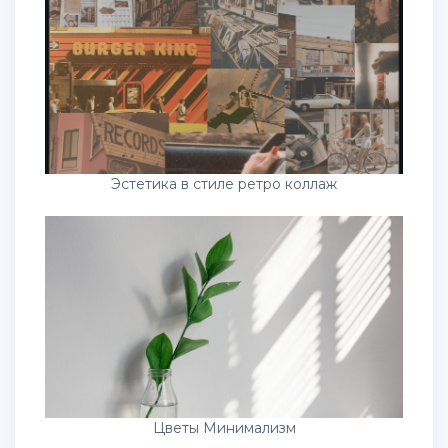
Эстетика в стиле ретро коллаж
Цветы Минимализм