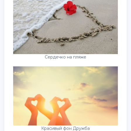
Сердечко на пляже
Красивый фон Дружба