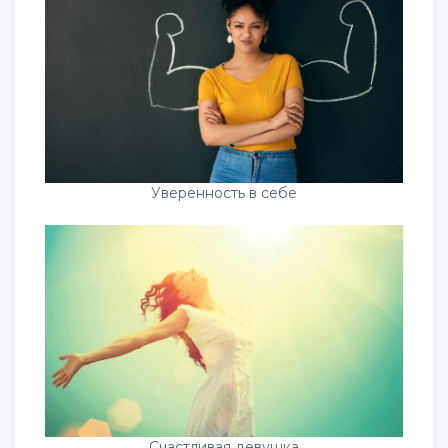
Уверенность в себе
Счастливая девушка