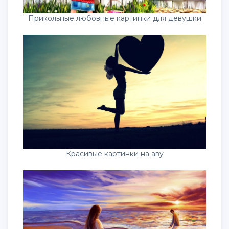
Прикольные любовные картинки для девушки
Красивые картинки на аву