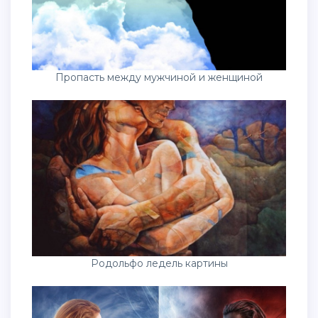
Пропасть между мужчиной и женщиной
Родольфо ледель картины