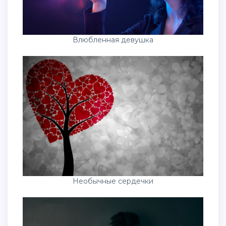
Влюбленная девушка
Необычные сердечки