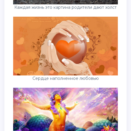
Каждая жизнь это картина родители дают холст
Сердце наполненное любовью