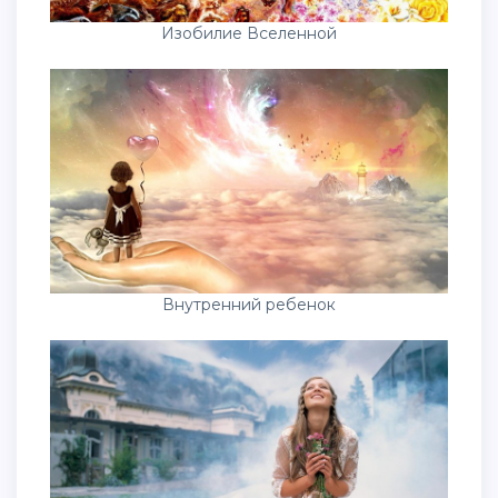
Изобилие Вселенной
Внутренний ребенок