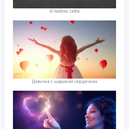
Я люблю себя
Девочка с шариком сердечком