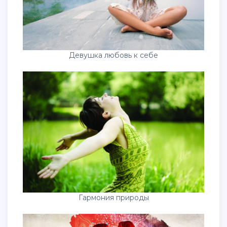
Девушка любовь к себе
Гармония природы