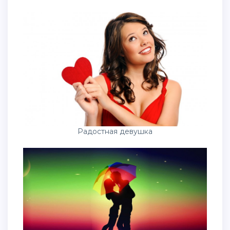
Радостная девушка