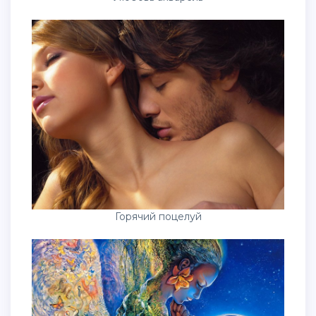
Горячий поцелуй