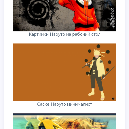
Картинки Наруто на рабочий стол
Саске Наруто минималист