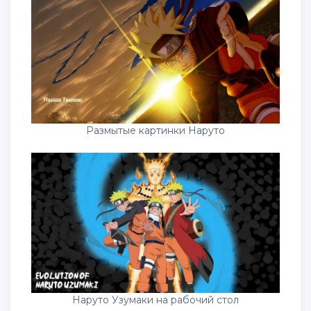
Размытые картинки Наруто
Наруто Узумаки на рабочий стол