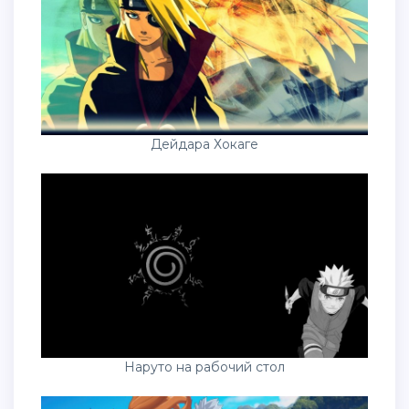
Дейдара Хокаге
Наруто на рабочий стол