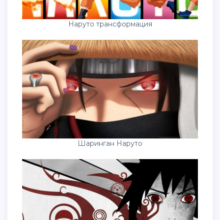
Наруто трансформация
Шаринган Наруто