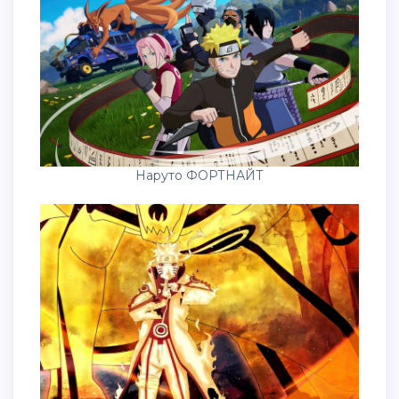
Наруто ФОРТНАЙТ