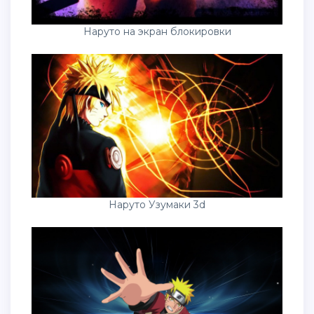
Наруто на экран блокировки
Наруто Узумаки 3d