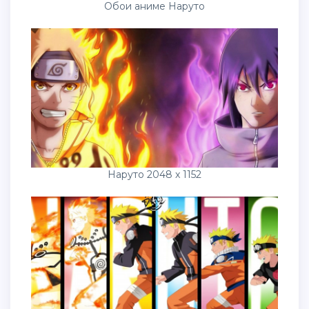
Обои аниме Наруто
Наруто 2048 x 1152