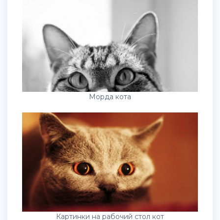
Морда кота
Картинки на рабочий стол кот