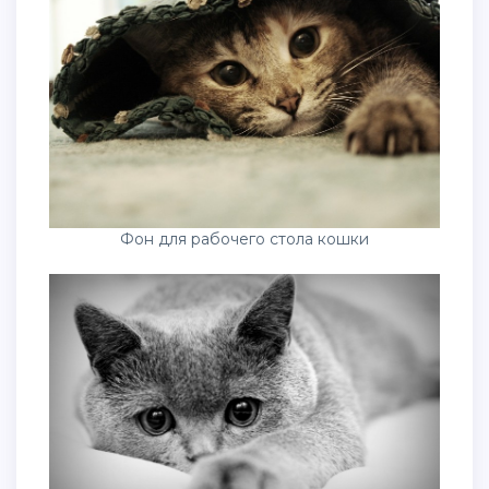
Фон для рабочего стола кошки