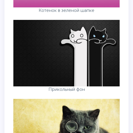
Котенок в зеленой шапке
Прикольный фон