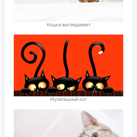
Кошка выглядывает
Мультяшный кот