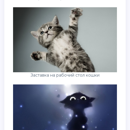
Заставка на рабочий стол кошки