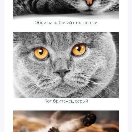
Обои на рабочий стол кошки
Кот британец серый