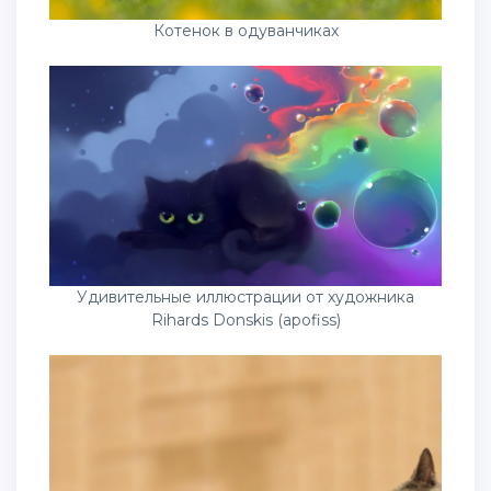
Котенок в одуванчиках
Удивительные иллюстрации от художника
Rihards Donskis (apofiss)