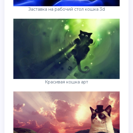
Заставка на рабочий стол кошка 3d
Красивая кошка арт