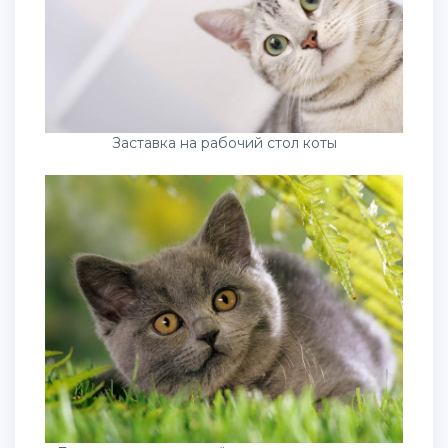
Заставка на рабочий стол коты