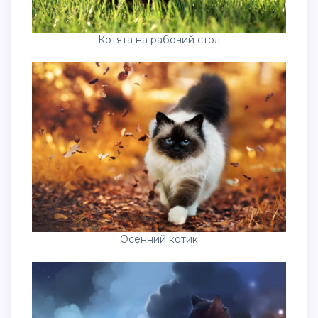
Котята на рабочий стол
Осенний котик