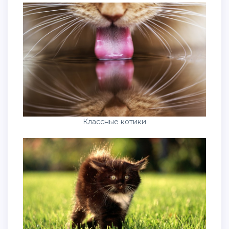
Классные котики