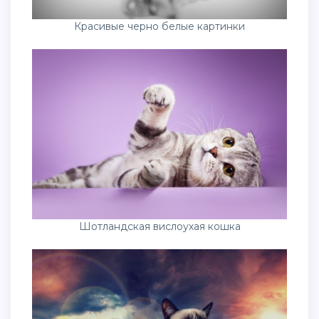
Красивые черно белые картинки
Шотландская вислоухая кошка