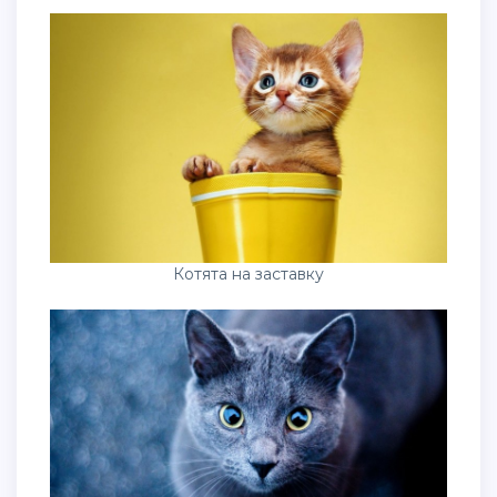
Котята на заставку