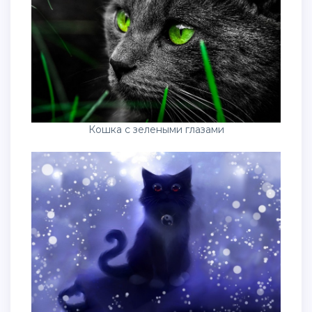
Кошка с зелеными глазами