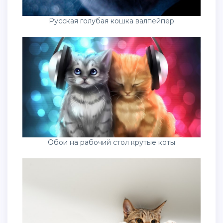
Русская голубая кошка валпейпер
Обои на рабочий стол крутые коты