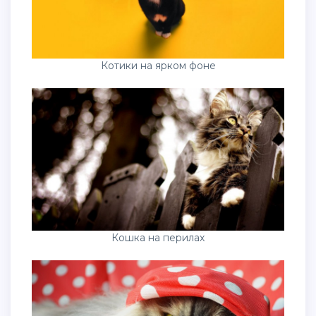
Котики на ярком фоне
Кошка на перилах