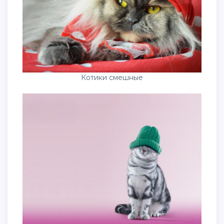
Котики смешные