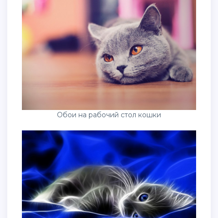
Обои на рабочий стол кошки