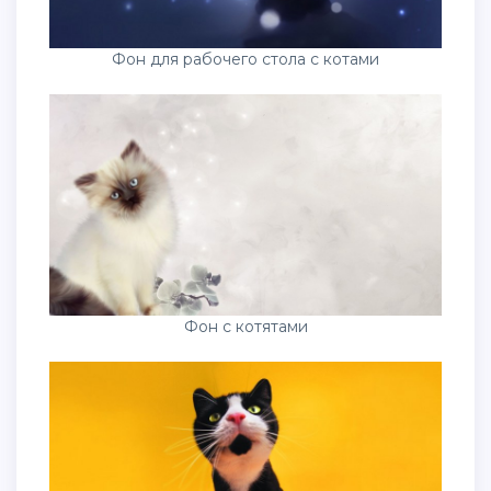
Фон для рабочего стола с котами
Фон с котятами