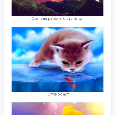
Фон для рабочего стола кот
Котенок арт