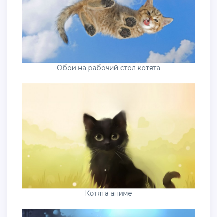
Обои на рабочий стол котята
Котята аниме