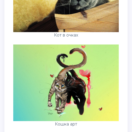
Кот в очках
Кошка арт