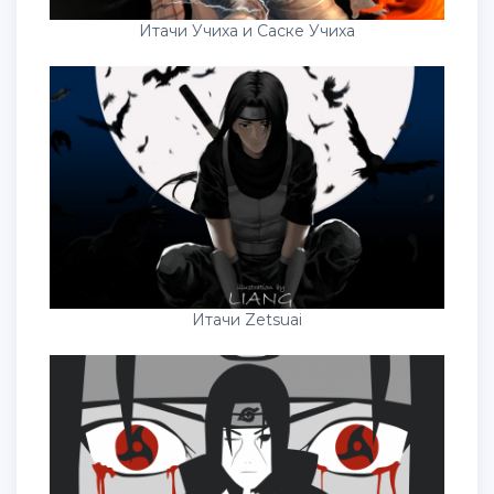
Итачи Zetsuai