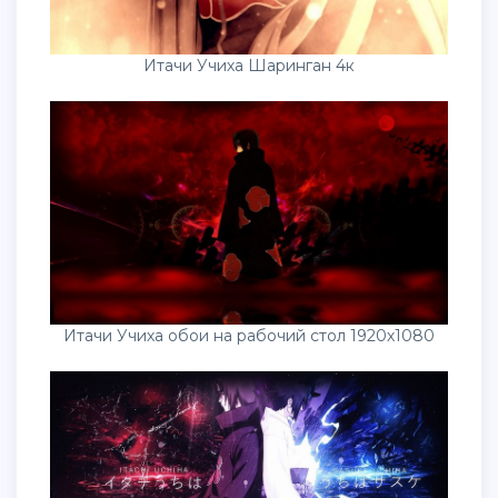
Итачи Учиха обои на рабочий стол 1920х1080