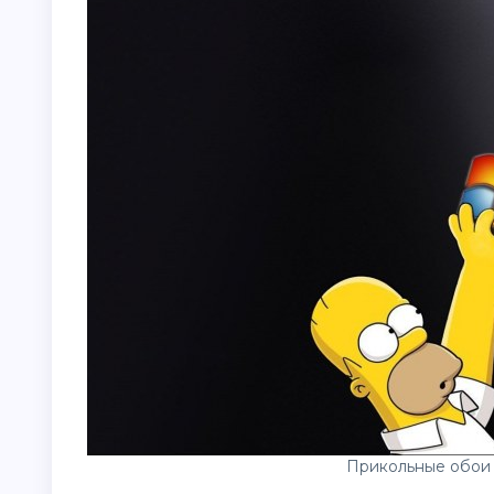
Прикольные обои 