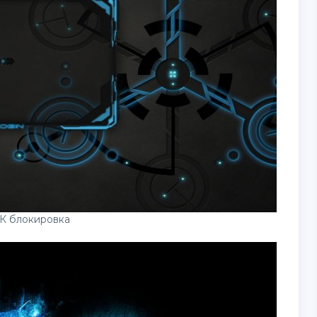
К блокировка