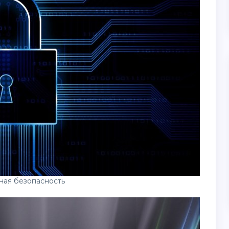
ая безопасность