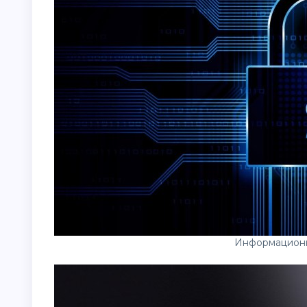
Информационн