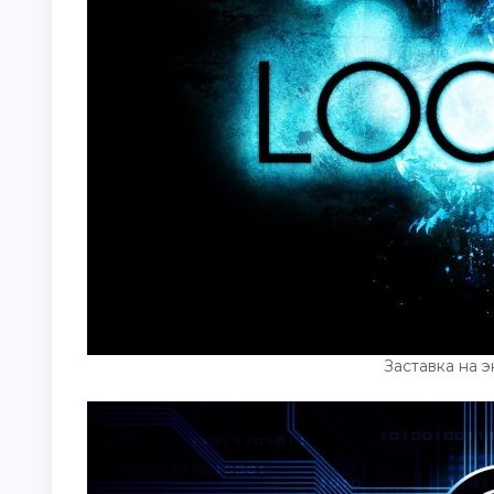
Заставка на 