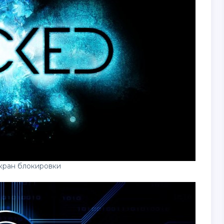
экран блокировки