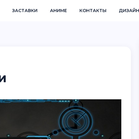
ЗАСТАВКИ
АНИМЕ
КОНТАКТЫ
ДИЗАЙН
и