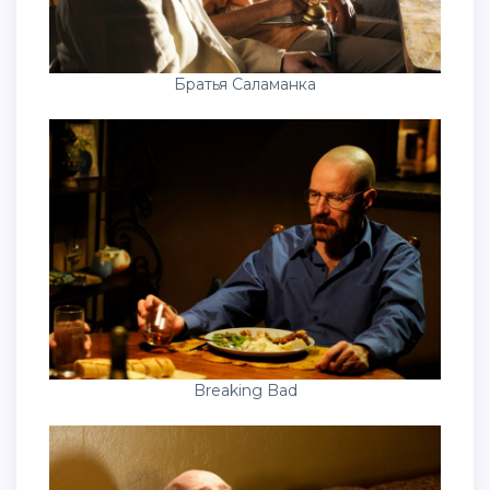
Братья Саламанка
Breaking Bad