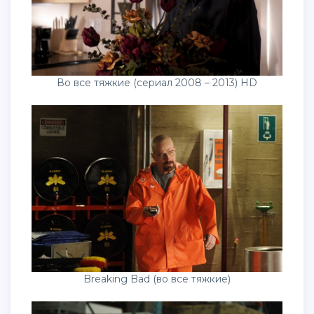
Во все тяжкие (сериал 2008 – 2013) HD
Breaking Bad (во все тяжкие)