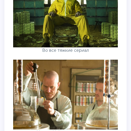
Во все тяжкие сериал