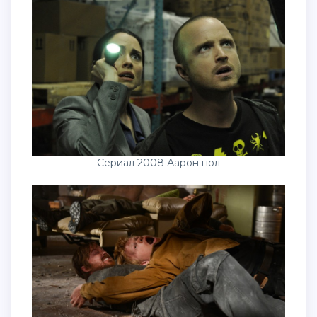
Сериал 2008 Аарон пол